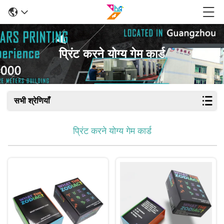
प्रिंट करने योग्य गेम कार्ड
सभी श्रेणियाँ
प्रिंट करने योग्य गेम कार्ड