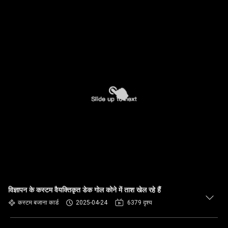
विज्ञापन के कस्टम वैयक्तिकृत डेक गोल कोने में ताश खेल रहे हैं
कस्टम बजाना कार्ड
2025-04-24
6379 दृश्य