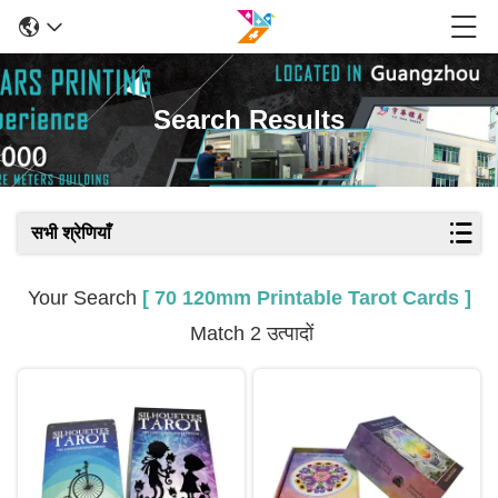
Search Results
सभी श्रेणियाँ
Your Search
[ 70 120mm Printable Tarot Cards ]
Match 2 उत्पादों