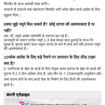
शिपमेंट के साथ आपकी मदद करेंगे।
दरवाजे से दरवाजे तक महासागर शिपमेंट भारी थोक खेल कार्ड आदेश के लिए
सुझाव दिया।
9क्या मुझे नमूने मिल सकते हैं? कोई लागत की आवश्यकता है या
नहीं?
एकः हाँ, नमूने आदेश गर्मजोशी से स्वागत कर रहे हैं।
कारखाने के समान स्टॉक नमूने 1-3 डेक केवल माल ढुलाई के साथ निः
शुल्क हैं, कृपया हमारे साथ नमूना लागत के बारे में जांच करें यदि कस्टम नमूने
की आवश्यकता है।
10थोक आदेश के लिए बड़े पैमाने पर उत्पादन के लिए लीड टाइम
क्या है?
एः प्लास्टिक के खेल के कार्ड के लिए नेतृत्व समय कागज के खेल के कार्ड की
तुलना में 2-5 दिन अधिक लेता है, आम तौर पर 7-15
कलाकृति अनुमोदन और
जमा प्राप्त होने के बाद कार्ड डेक के निर्माण के लिए दिनों की आवश्यकता
होती है।
कंपनी प्रोफ़ाइल