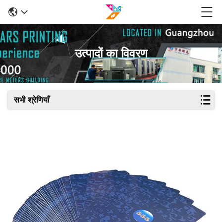
उत्पादों का विवरण
सभी श्रेणियाँ