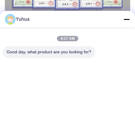
Yuhua
9:17 AM
Good day, what product are you looking for?
हमसे संपर्क करें