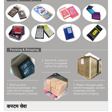
कस्टम सेवा