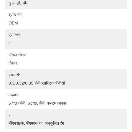
गुआंगज़ौ, चीन
ब्रांड नाम:
OEM
प्रमाणन:
/
मॉडल संख्या:
रिवाज
सामग्री:
0.3/0.32/0.35 मिमी प्लास्टिक पीवीसी
आकार:
57*87मिमी, 63*88मिमी, कस्टम आकार
रंग:
सीएमवाईके, पीएमएस रंग, अनुकूलित रंग