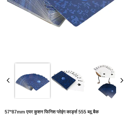
57*87mm एयर कुशन फिनिश प्लेइंग कार्ड्स 555 ब्लू बैक