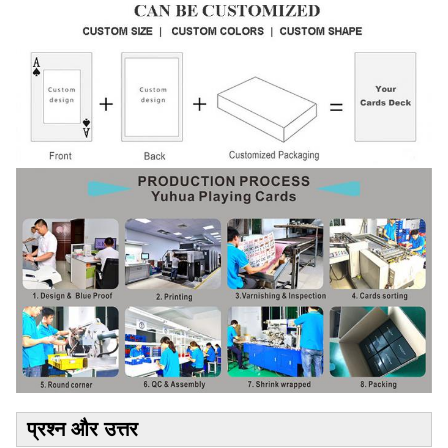
प्रश्न और उत्तर