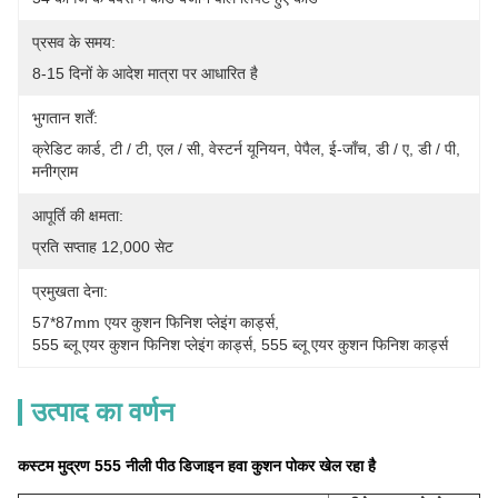
प्रसव के समय:
8-15 दिनों के आदेश मात्रा पर आधारित है
भुगतान शर्तें:
क्रेडिट कार्ड, टी / टी, एल / सी, वेस्टर्न यूनियन, पेपैल, ई-जाँच, डी / ए, डी / पी, 
मनीग्राम
आपूर्ति की क्षमता:
प्रति सप्ताह 12,000 सेट
प्रमुखता देना:
57*87mm एयर कुशन फिनिश प्लेइंग कार्ड्स
, 
555 ब्लू एयर कुशन फिनिश प्लेइंग कार्ड्स
, 
555 ब्लू एयर कुशन फिनिश कार्ड्स
उत्पाद का वर्णन
कस्टम मुद्रण 555 नीली पीठ डिजाइन हवा कुशन पोकर खेल रहा है