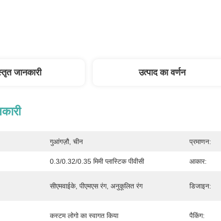
स्तृत जानकारी
उत्पाद का वर्णन
नकारी
गुआंगज़ौ, चीन
प्रमाणन:
0.3/0.32/0.35 मिमी प्लास्टिक पीवीसी
आकार:
सीएमवाईके, पीएमएस रंग, अनुकूलित रंग
डिजाइन:
कस्टम लोगो का स्वागत किया
पैकिंग: