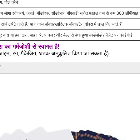
िंग, गोल कोने
म लोगो स्वीकार्य, एआई, पीडीएफ, सीडीआर, पीएसडी स्रोत फ़ाइल कम से कम 300 डीपीआई
ड सीधे लपेटे जाते हैं, या कागज बॉक्स/प्लास्टिक बॉक्स/टेन बॉक्स में डाल दिए जाते हैं
्र द्वारा या हवा द्वारा, बाहर फ्लिप कवर और बेल्ट से बंधा हुआ कार्डबोर्ड / पैलेट पर कार्डबोर्ड
का गर्मजोशी से स्वागत है!
ाइन, रंग, पैकेजिंग, घटक अनुकूलित किया जा सकता है)
र