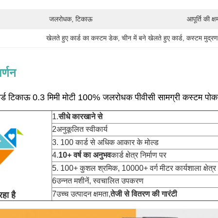
जलरोधक, टिकाऊ
आपूर्ति की क्ष
खेलते हुए कार्ड का कस्टम डेक
, 
चीन में बने खेलते हुए कार्ड
, 
कस्टम मुद्रण
र्णन
कार्ड टिकाऊ 0.3 मिमी मोटी 100% जलरोधक पीवीसी सामग्री कस्टम पोक
1.
सीधे कारखाने से
2अनुकूलित स्वीकार्य
3. 100 कार्ड से अधिक आकार के मोल्ड
4.
10+ वर्ष का अनुभव
कार्ड क्षेत्र निर्माण पर
5. 100+ कुशल श्रमिक, 10000+ वर्ग मीटर कार्यशाला क्षेत्र
6उन्नत मशीनें, स्वचालित उपकरण
7उच्च उत्पादन क्षमता,
तेजी से वितरण की गारंटी
रहा है