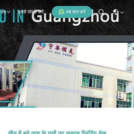
हमसे संपर्क करें
अब बात करें
ोजन
चीन में बने ताश के पत्तों का कस्टम प्रिंटिंग डेक