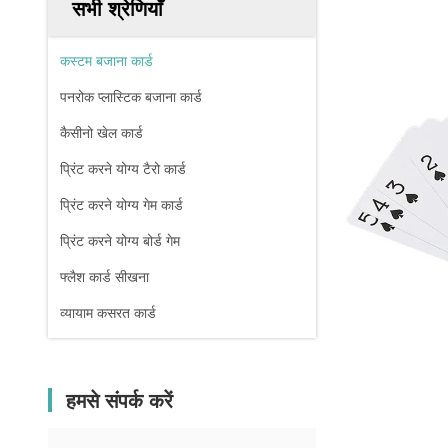
सभी श्रेणियाँ
कस्टम बजाना कार्ड
पनरोक प्लास्टिक बजाना कार्ड
कैसीनो खेल कार्ड
प्रिंट करने योग्य टैरो कार्ड
प्रिंट करने योग्य गेम कार्ड
प्रिंट करने योग्य बोर्ड गेम
फ्लैश कार्ड सीखना
व्यायाम कसरत कार्ड
हमसे संपर्क करें