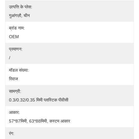
उत्पत्ति के प्लेस:
गुआंगज़ौ, चीन
ब्रांड नाम:
OEM
प्रमाणन:
/
मॉडल संख्या:
रिवाज
सामग्री:
0.3/0.32/0.35 मिमी प्लास्टिक पीवीसी
आकार:
57*87मिमी, 63*88मिमी, कस्टम आकार
रंग: