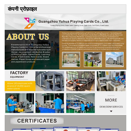
कंपनी प्रोफ़ाइल