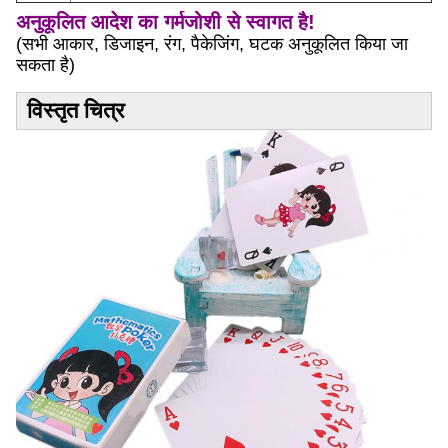
अनुकूलित आदेश का गर्मजोशी से स्वागत है!
(सभी आकार, डिजाइन, रंग, पैकेजिंग, घटक अनुकूलित किया जा
सकता है)
विस्तृत चित्र