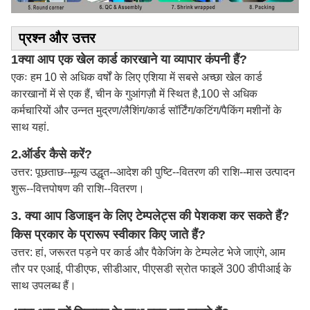
प्रश्न और उत्तर
1क्या आप एक खेल कार्ड कारखाने या व्यापार कंपनी हैं?
एकः हम 10 से अधिक वर्षों के लिए एशिया में सबसे अच्छा खेल कार्ड
कारखानों में से एक हैं, चीन के गुआंगज़ौ में स्थित है,100 से अधिक
कर्मचारियों और उन्नत मुद्रण/लैशिंग/कार्ड सॉर्टिंग/कटिंग/पैकिंग मशीनों के
साथ यहां.
2.
ऑर्डर कैसे करें?
उत्तर: पूछताछ--मूल्य उद्धृत--आदेश की पुष्टि--वितरण की राशि--मास उत्पादन
शुरू--वित्तपोषण की राशि--वितरण।
3. क्या आप डिजाइन के लिए टेम्पलेट्स की पेशकश कर सकते हैं?
किस प्रकार के प्रारूप स्वीकार किए जाते हैं?
उत्तर: हां, जरूरत पड़ने पर कार्ड और पैकेजिंग के टेम्पलेट भेजे जाएंगे, आम
तौर पर एआई, पीडीएफ, सीडीआर, पीएसडी स्रोत फाइलें 300 डीपीआई के
साथ उपलब्ध हैं।