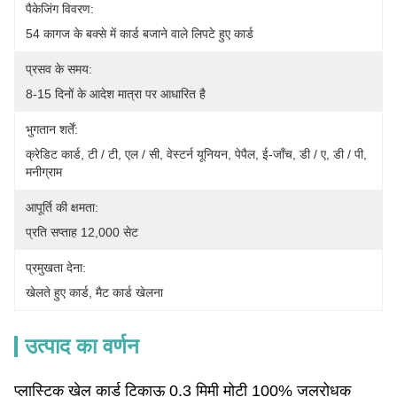
पैकेजिंग विवरण:
54 कागज के बक्से में कार्ड बजाने वाले लिपटे हुए कार्ड
प्रसव के समय:
8-15 दिनों के आदेश मात्रा पर आधारित है
भुगतान शर्तें:
क्रेडिट कार्ड, टी / टी, एल / सी, वेस्टर्न यूनियन, पेपैल, ई-जाँच, डी / ए, डी / पी, 
मनीग्राम
आपूर्ति की क्षमता:
प्रति सप्ताह 12,000 सेट
प्रमुखता देना:
खेलते हुए कार्ड
, 
मैट कार्ड खेलना
उत्पाद का वर्णन
प्लास्टिक खेल कार्ड टिकाऊ 0.3 मिमी मोटी 100% जलरोधक