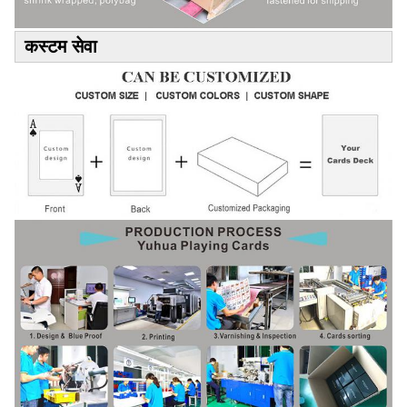
कस्टम सेवा