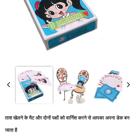
ताश खेलने के मैट और दोनों पक्षों को वार्निश करने से आपका अपना डेक बन
जाता है