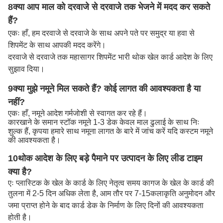
8क्या आप माल को दरवाजे से दरवाजे तक भेजने में मदद कर सकते
हैं?
एकः हाँ, हम दरवाजे से दरवाजे के साथ अपने पते पर समुद्र या हवा से
शिपमेंट के साथ आपकी मदद करेंगे।
दरवाजे से दरवाजे तक महासागर शिपमेंट भारी थोक खेल कार्ड आदेश के लिए
सुझाव दिया।
9क्या मुझे नमूने मिल सकते हैं? कोई लागत की आवश्यकता है या
नहीं?
एकः हाँ, नमूने आदेश गर्मजोशी से स्वागत कर रहे हैं।
कारखाने के समान स्टॉक नमूने 1-3 डेक केवल माल ढुलाई के साथ निः
शुल्क हैं, कृपया हमारे साथ नमूना लागत के बारे में जांच करें यदि कस्टम नमूने
की आवश्यकता है।
10थोक आदेश के लिए बड़े पैमाने पर उत्पादन के लिए लीड टाइम
क्या है?
एः प्लास्टिक के खेल के कार्ड के लिए नेतृत्व समय कागज के खेल के कार्ड की
तुलना में 2-5 दिन अधिक लेता है, आम तौर पर 7-15
कलाकृति अनुमोदन और
जमा प्राप्त होने के बाद कार्ड डेक के निर्माण के लिए दिनों की आवश्यकता
होती है।