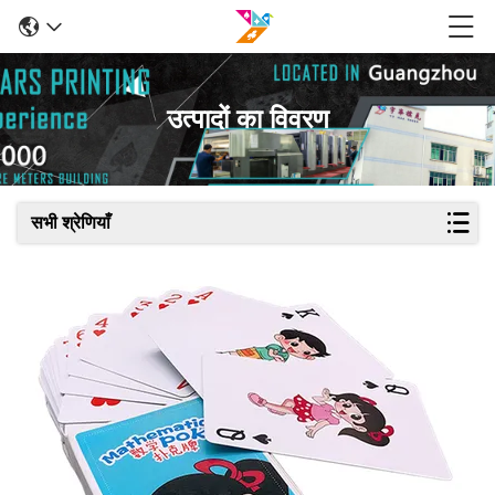
उत्पादों का विवरण
सभी श्रेणियाँ