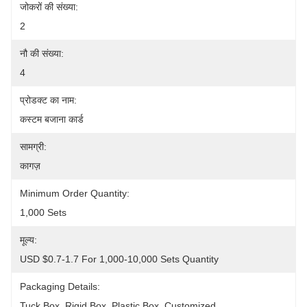
जोकरों की संख्या:
2
नौ की संख्या:
4
प्रोडक्ट का नाम:
कस्टम बजाना कार्ड
सामग्री:
कागज़
Minimum Order Quantity:
1,000 Sets
मूल्य:
USD $0.7-1.7 For 1,000-10,000 Sets Quantity
Packaging Details:
Tuck Box, Rigid Box, Plastic Box, Customized