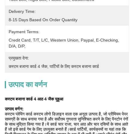
Delivery Time:
8-15 Days Based On Order Quantity
Payment Terms:
Credit Card, T/T, L/C, Western Union, Paypal, E-Checking, 
D/A, D/P, 
प्रमुखता देना:
कस्टम बजाना कार्ड 4 जैक
, 
पार्टियों के लिए कस्टम बजाना कार्ड
उत्पाद का वर्णन
कस्टम बजाना कार्ड 4 आठ 4 जैक युहुआ
उत्पाद वर्णन:
कस्टम प्लेयिंग कार्ड कस्टम लोगो डिज़ाइन वाला एक अनूठा उत्पाद है, जो प्रीमियम पेपर
सामग्री के साथ बनाया गया है और सर्वोत्तम गुणवत्ता सुनिश्चित करने के लिए पैनटोन रंगों
के साथ मुद्रित किया गया है।ये कार्ड चार राजा, चार आठ और चार दसियों के साथ आते
हैं जो इसे कार्ड गेम के लिए उपयुक्त बनाते हैं।कार्ड पार्टियों, कार्यक्रमों या यहां तक ​​कि