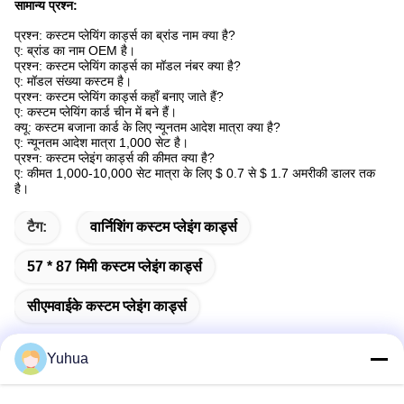
सामान्य प्रश्न:
प्रश्न: कस्टम प्लेयिंग कार्ड्स का ब्रांड नाम क्या है?
ए: ब्रांड का नाम OEM है।
प्रश्न: कस्टम प्लेयिंग कार्ड्स का मॉडल नंबर क्या है?
ए: मॉडल संख्या कस्टम है।
प्रश्न: कस्टम प्लेयिंग कार्ड्स कहाँ बनाए जाते हैं?
ए: कस्टम प्लेयिंग कार्ड चीन में बने हैं।
क्यू: कस्टम बजाना कार्ड के लिए न्यूनतम आदेश मात्रा क्या है?
ए: न्यूनतम आदेश मात्रा 1,000 सेट है।
प्रश्न: कस्टम प्लेइंग कार्ड्स की कीमत क्या है?
ए: कीमत 1,000-10,000 सेट मात्रा के लिए $ 0.7 से $ 1.7 अमरीकी डालर तक
है।
टैग:
वार्निशिंग कस्टम प्लेइंग कार्ड्स
57 * 87 मिमी कस्टम प्लेइंग कार्ड्स
सीएमवाईके कस्टम प्लेइंग कार्ड्स
Yuhua