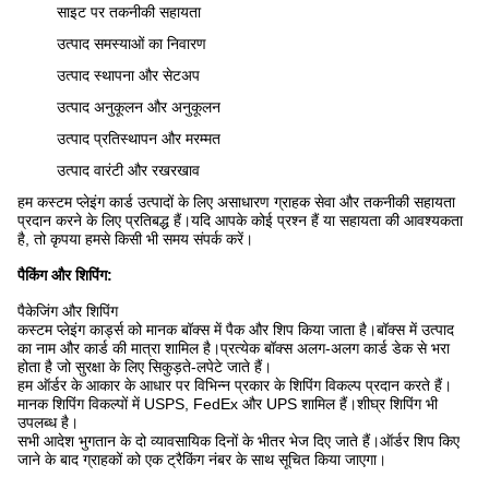
साइट पर तकनीकी सहायता
उत्पाद समस्याओं का निवारण
उत्पाद स्थापना और सेटअप
उत्पाद अनुकूलन और अनुकूलन
उत्पाद प्रतिस्थापन और मरम्मत
उत्पाद वारंटी और रखरखाव
हम कस्टम प्लेइंग कार्ड उत्पादों के लिए असाधारण ग्राहक सेवा और तकनीकी सहायता
प्रदान करने के लिए प्रतिबद्ध हैं।यदि आपके कोई प्रश्न हैं या सहायता की आवश्यकता
है, तो कृपया हमसे किसी भी समय संपर्क करें।
पैकिंग और शिपिंग:
पैकेजिंग और शिपिंग
कस्टम प्लेइंग कार्ड्स को मानक बॉक्स में पैक और शिप किया जाता है।बॉक्स में उत्पाद
का नाम और कार्ड की मात्रा शामिल है।प्रत्येक बॉक्स अलग-अलग कार्ड डेक से भरा
होता है जो सुरक्षा के लिए सिकुड़ते-लपेटे जाते हैं।
हम ऑर्डर के आकार के आधार पर विभिन्न प्रकार के शिपिंग विकल्प प्रदान करते हैं।
मानक शिपिंग विकल्पों में USPS, FedEx और UPS शामिल हैं।शीघ्र शिपिंग भी
उपलब्ध है।
सभी आदेश भुगतान के दो व्यावसायिक दिनों के भीतर भेज दिए जाते हैं।ऑर्डर शिप किए
जाने के बाद ग्राहकों को एक ट्रैकिंग नंबर के साथ सूचित किया जाएगा।