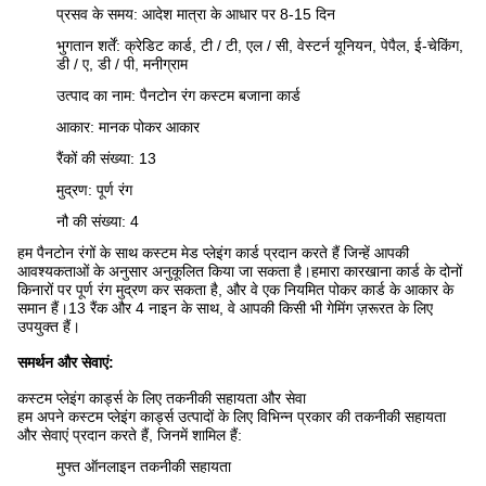
प्रसव के समय: आदेश मात्रा के आधार पर 8-15 दिन
भुगतान शर्तें: क्रेडिट कार्ड, टी / टी, एल / सी, वेस्टर्न यूनियन, पेपैल, ई-चेकिंग,
डी / ए, डी / पी, मनीग्राम
उत्पाद का नाम: पैनटोन रंग कस्टम बजाना कार्ड
आकार: मानक पोकर आकार
रैंकों की संख्या: 13
मुद्रण: पूर्ण रंग
नौ की संख्या: 4
हम पैनटोन रंगों के साथ कस्टम मेड प्लेइंग कार्ड प्रदान करते हैं जिन्हें आपकी
आवश्यकताओं के अनुसार अनुकूलित किया जा सकता है।हमारा कारखाना कार्ड के दोनों
किनारों पर पूर्ण रंग मुद्रण कर सकता है, और वे एक नियमित पोकर कार्ड के आकार के
समान हैं।13 रैंक और 4 नाइन के साथ, वे आपकी किसी भी गेमिंग ज़रूरत के लिए
उपयुक्त हैं।
समर्थन और सेवाएं:
कस्टम प्लेइंग कार्ड्स के लिए तकनीकी सहायता और सेवा
हम अपने कस्टम प्लेइंग कार्ड्स उत्पादों के लिए विभिन्न प्रकार की तकनीकी सहायता
और सेवाएं प्रदान करते हैं, जिनमें शामिल हैं:
मुफ्त ऑनलाइन तकनीकी सहायता