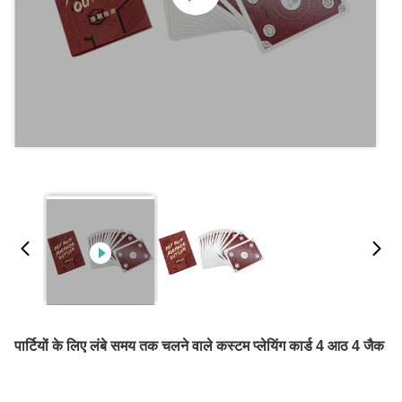
पार्टियों के लिए लंबे समय तक चलने वाले कस्टम प्लेयिंग कार्ड 4 आठ 4 जैक