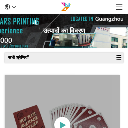
उत्पादों का विवरण
सभी श्रेणियाँ