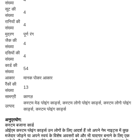
संख्या
सूट की
4
संख्या
रानियों की
4
संख्या
मुद्रण
पूर्ण रंग
जैक की
4
संख्या
दसियों की
4
संख्या
कार्ड की
54
संख्या
आकार
मानक पोकर आकार
रैंकों की
13
संख्या
सामग्री
कागज़
कस्टम मेड प्लेइंग कार्ड्स, कस्टम लोगो प्लेइंग कार्ड्स, कस्टम लोगो प्लेइंग
उत्पाद
कार्ड्स, कस्टम प्लेइंग कार्ड्स
अनुप्रयोग:
कस्टम बजाना कार्ड
ओईएम कस्टम प्लेइंग कार्ड्स उन लोगों के लिए आदर्श हैं जो अपने गेम नाइट्स में कुछ
मजेदार जोड़ने या अपने स्वयं के विशेष अवसरों को और भी यादगार बनाने के लिए एक