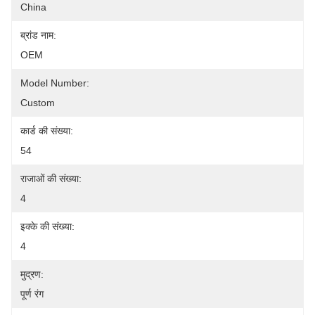
China
ब्रांड नाम:
OEM
Model Number:
Custom
कार्ड की संख्या:
54
राजाओं की संख्या:
4
इक्के की संख्या:
4
मुद्रण:
पूर्ण रंग