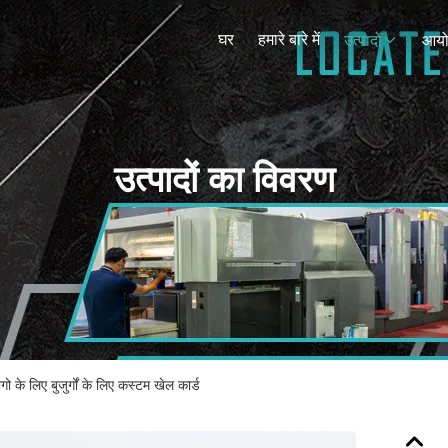
घर
हमारे बारे में
उत्पादों
आय
उत्पादों का विवरण
गो के लिए बुजुर्गों के लिए कस्टम खेल कार्ड