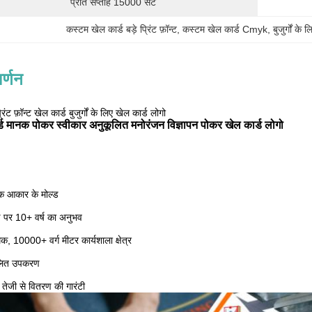
प्रति सप्ताह 15000 सेट
कस्टम खेल कार्ड बड़े प्रिंट फ़ॉन्ट
, 
कस्टम खेल कार्ड Cmyk
, 
बुजुर्गों क
र्णन
ंट फ़ॉन्ट खेल कार्ड बुजुर्गों के लिए खेल कार्ड लोगो
ड मानक पोकर स्वीकार अनुकूलित मनोरंजन विज्ञापन पोकर खेल कार्ड लोगो
क आकार के मोल्ड
्माण पर 10+ वर्ष का अनुभव
 10000+ वर्ग मीटर कार्यशाला क्षेत्र
चालित उपकरण
 तेजी से वितरण की गारंटी