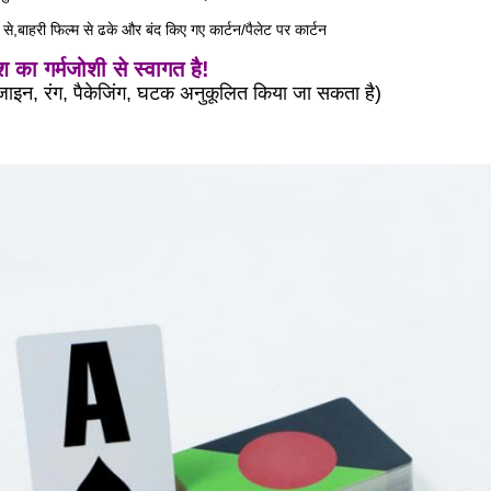
ा से,बाहरी फिल्म से ढके और बंद किए गए कार्टन/पैलेट पर कार्टन
का गर्मजोशी से स्वागत है!
ाइन, रंग, पैकेजिंग, घटक अनुकूलित किया जा सकता है)