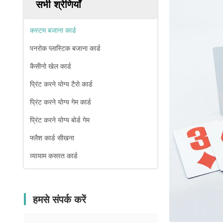
सभी श्रेणियाँ
कस्टम बजाना कार्ड
पनरोक प्लास्टिक बजाना कार्ड
कैसीनो खेल कार्ड
प्रिंट करने योग्य टैरो कार्ड
प्रिंट करने योग्य गेम कार्ड
प्रिंट करने योग्य बोर्ड गेम
फ्लैश कार्ड सीखना
व्यायाम कसरत कार्ड
हमसे संपर्क करें