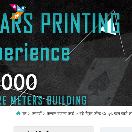
घर
>
उत्पादों
>
कस्टम बजाना कार्ड
>
बड़े प्रिंट फ़ॉन्ट Cmyk खेल कार्ड लो