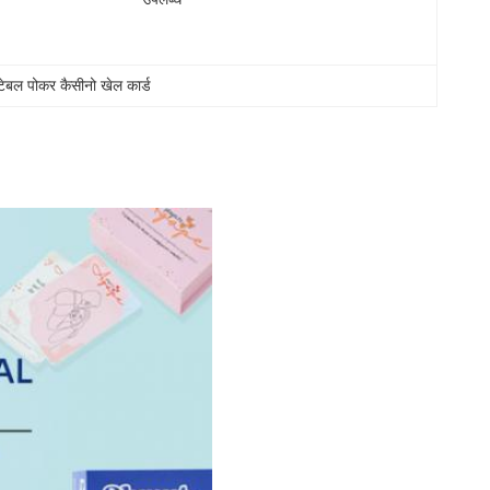
टेबल पोकर कैसीनो खेल कार्ड