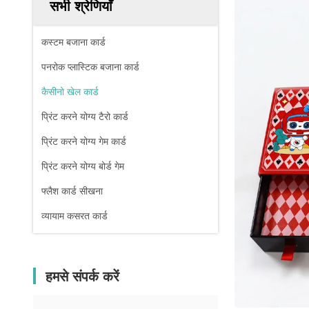
सभी श्रेणियाँ
कस्टम बजाना कार्ड
पनरोक प्लास्टिक बजाना कार्ड
कैसीनो खेल कार्ड
प्रिंट करने योग्य टैरो कार्ड
प्रिंट करने योग्य गेम कार्ड
प्रिंट करने योग्य बोर्ड गेम
फ्लैश कार्ड सीखना
व्यायाम कसरत कार्ड
हमसे संपर्क करें