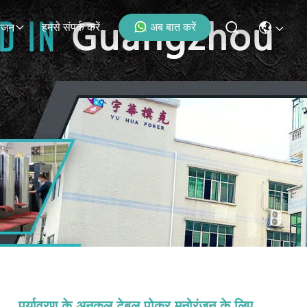
हमसे संपर्क करें
अब बात करें
ोजन
पर्यावरण के अनुकूल टेबल पोकर मनोरंजन के लिए