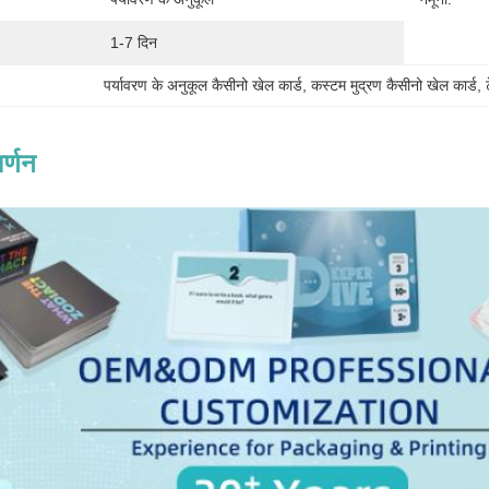
1-7 दिन
पर्यावरण के अनुकूल कैसीनो खेल कार्ड
, 
कस्टम मुद्रण कैसीनो खेल कार्ड
, 
र्णन