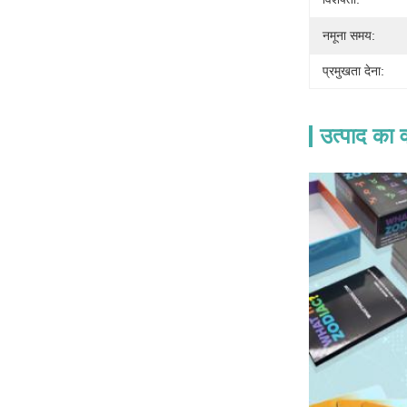
नमूना समय:
प्रमुखता देना:
उत्पाद का व