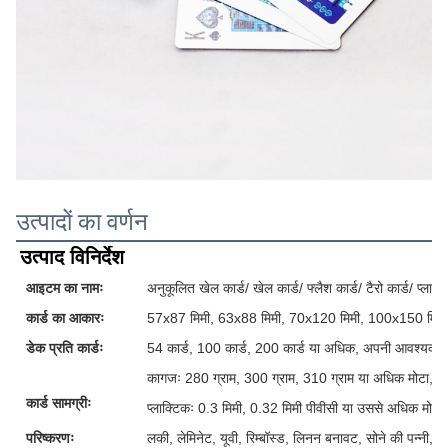
उत्पादों का वर्णन
उत्पाद विनिर्देश
आइटम का नामः
अनुकूलित खेल कार्ड/ खेल कार्ड/ फ्लैश कार्ड/ टैरो कार्ड/ प्लास्टि
कार्ड का आकारः
57x87 मिमी, 63x88 मिमी, 70x120 मिमी, 100x150 मिमी
डेक प्रति कार्डः
54 कार्ड, 100 कार्ड, 200 कार्ड या अधिक, अपनी आवश्यकताओ
कागजः 280 ग्राम, 300 ग्राम, 310 ग्राम या अधिक मोटा, ग्र
कार्ड सामग्रीः
प्लाक्टिकः 0.3 मिमी, 0.32 मिमी पीवीसी या उससे अधिक मोटी
परिष्करणः
लकी, लेमिनेट, यूवी, रिम्बॉस्ड, लिनन बनावट, सोने की पन्नी, 