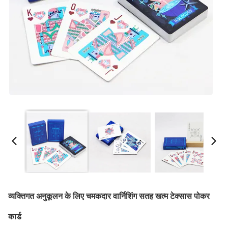
व्यक्तिगत अनुकूलन के लिए चमकदार वार्निशिंग सतह खत्म टेक्सास पोकर
कार्ड