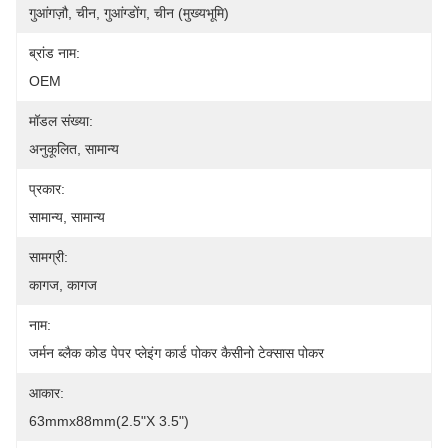
गुआंगज़ौ, चीन, गुआंग्डोंग, चीन (मुख्यभूमि)
ब्रांड नाम:
OEM
मॉडल संख्या:
अनुकूलित, सामान्य
प्रकार:
सामान्य, सामान्य
सामग्री:
कागज, कागज
नाम:
जर्मन ब्लैक कोड पेपर प्लेइंग कार्ड पोकर कैसीनो टेक्सास पोकर
आकार:
63mmx88mm(2.5"x 3.5")