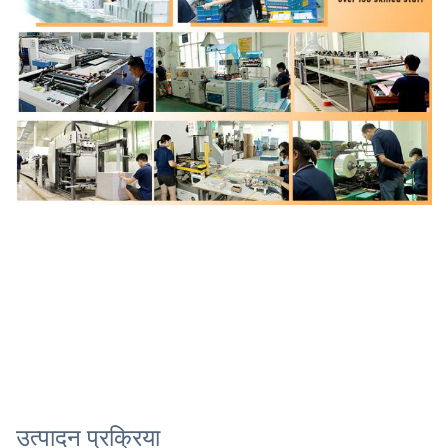
उत्पादन प्रक्रिया