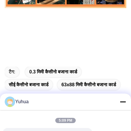
टैग:
0.3 मिमी कैसीनो बजाना कार्ड
सीई कैसीनो बजाना कार्ड
63x88 मिमी कैसीनो बजाना कार्ड
Yuhua
त्वरित संपर्क
5:09 PM