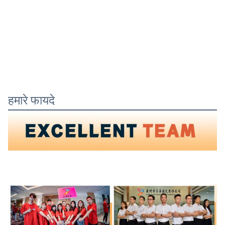
हमारे फायदे