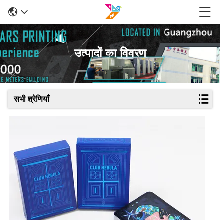
उत्पादों का विवरण
सभी श्रेणियाँ