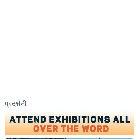
प्रदर्शनी