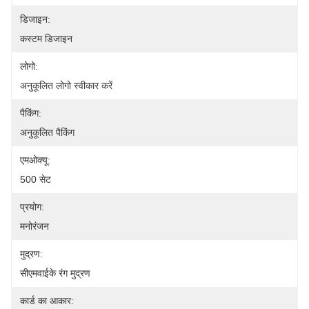
डिजाइन:
कस्टम डिजाइन
लोगो:
अनुकूलित लोगो स्वीकार करें
पैकिंग:
अनुकूलित पैकिंग
एमओक्यू:
500 सेट
प्रयोग:
मनोरंजन
मुद्रण:
सीएमवाईके रंग मुद्रण
कार्ड का आकार: