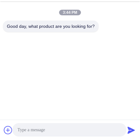
3:44 PM
उत्पादन प्रक्रिया
Good day, what product are you looking for?