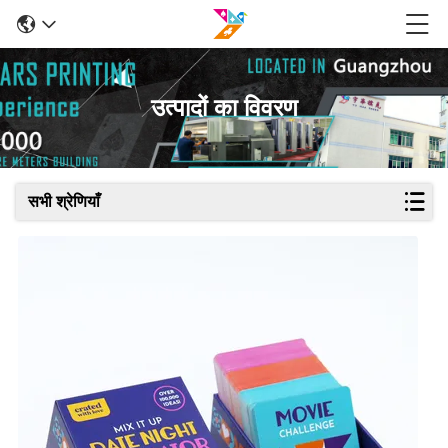
उत्पादों का विवरण
सभी श्रेणियाँ