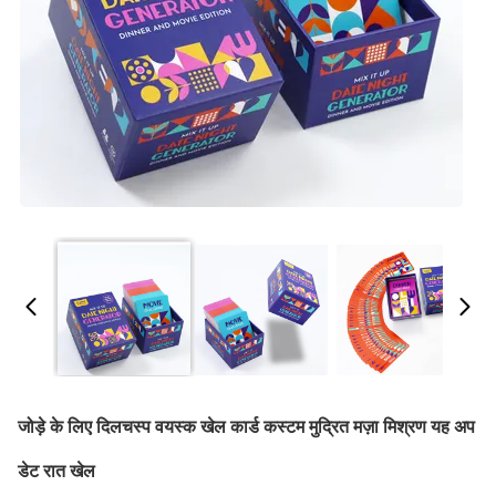
जोड़े के लिए दिलचस्प वयस्क खेल कार्ड कस्टम मुद्रित मज़ा मिश्रण यह अप
डेट रात खेल