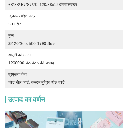
63*88/ 57*87/70x120/88x126मिमी/कस्टम
न्यूनतम आदेश मात्रा:
500 सेट
मूल्य:
$2.20/sets 500-1799 Sets
आपूर्ति की क्षमता:
1200000 सेट/सेट प्रति सप्ताह
प्रमुखता देना:
जोड़े खेल कार्ड
, 
कस्टम मुद्रित खेल कार्ड
उत्पाद का वर्णन