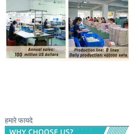
हमारे फायदे