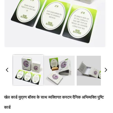
खेल कार्ड मुद्रण बॉक्स के साथ व्यक्तिगत कस्टम दैनिक अभिव्यक्ति पुष्टि
कार्ड