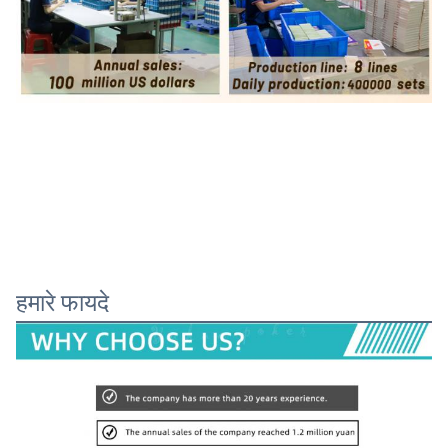
हमारे फायदे