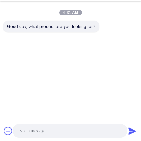
6:31 AM
Good day, what product are you looking for?
उत्पादन प्रक्रिया