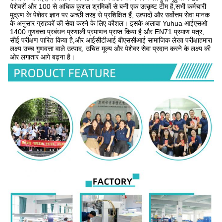
पेशेवरों और 100 से अधिक कुशल श्रमिकों से बनी एक उत्कृष्ट टीम है,सभी कर्मचारी 
मुद्रण के पेशेवर ज्ञान पर अच्छी तरह से प्रशिक्षित हैं, उत्पादों और सर्वोत्तम सेवा मानक 
के अनुसार ग्राहकों की सेवा करने के लिए कौशल। इसके अलावा Yuhua आईएसओ 
1400 गुणवत्ता प्रबंधन प्रणाली प्रमाणन प्राप्त किया है और EN71 प्रमाण पत्र, 
सीई परीक्षण पारित किया है,और आईसीटीआई बीएससीआई सामाजिक लेखा परीक्षाहमारा 
लक्ष्य उच्च गुणवत्ता वाले उत्पाद, उचित मूल्य और पेशेवर सेवा प्रदान करने के लक्ष्य की 
ओर लगातार आगे बढ़ना है।