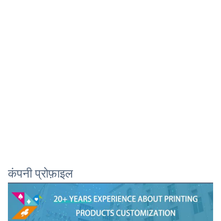
कंपनी प्रोफ़ाइल