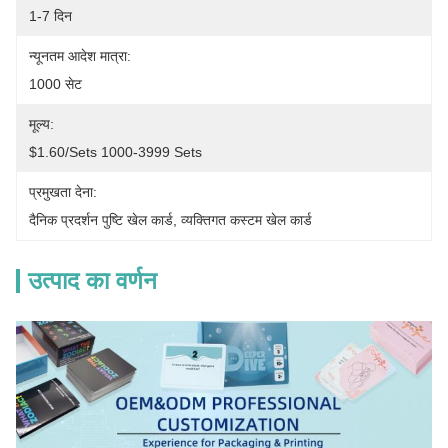
1-7 दिन
न्यूनतम आदेश मात्रा:
1000 सेट
मूल्य:
$1.60/sets 1000-3999 Sets
प्रमुखता देना:
दैनिक प्रदर्शन पुष्टि खेल कार्ड
, 
व्यक्तिगत कस्टम खेल कार्ड
उत्पाद का वर्णन