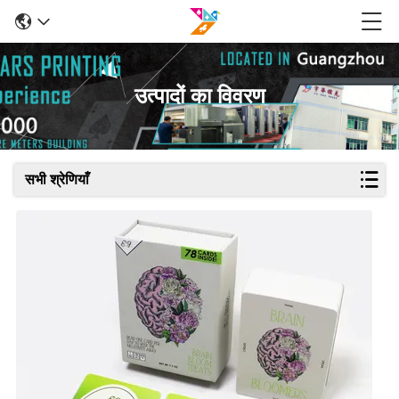
उत्पादों का विवरण
सभी श्रेणियाँ