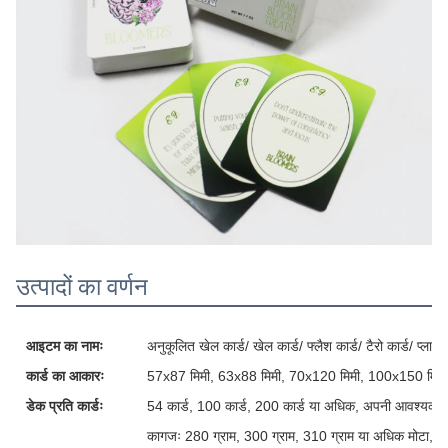
उत्पादों का वर्णन
आइटम का नामः
अनुकूलित खेल कार्ड/ खेल कार्ड/ फ्लैश कार्ड/ टैरो कार्ड/ प्लास्टि
कार्ड का आकारः
57x87 मिमी, 63x88 मिमी, 70x120 मिमी, 100x150 मिमी
डेक प्रति कार्डः
54 कार्ड, 100 कार्ड, 200 कार्ड या अधिक, अपनी आवश्यकताओ
कागजः 280 ग्राम, 300 ग्राम, 310 ग्राम या अधिक मोटा, ग्र