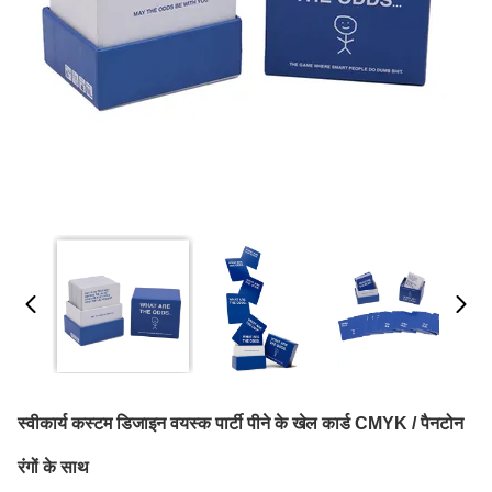
स्वीकार्य कस्टम डिजाइन वयस्क पार्टी पीने के खेल कार्ड CMYK / पैनटोन
रंगों के साथ