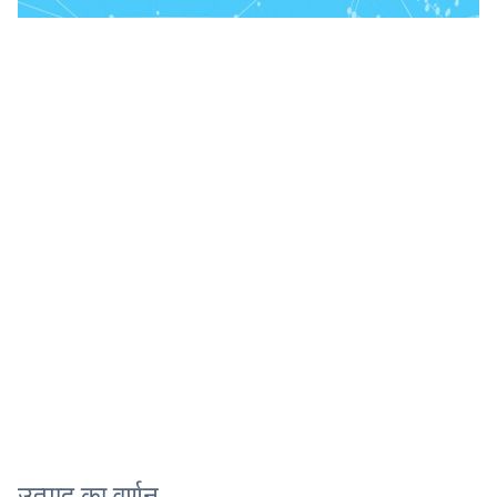
उत्पाद का वर्णन