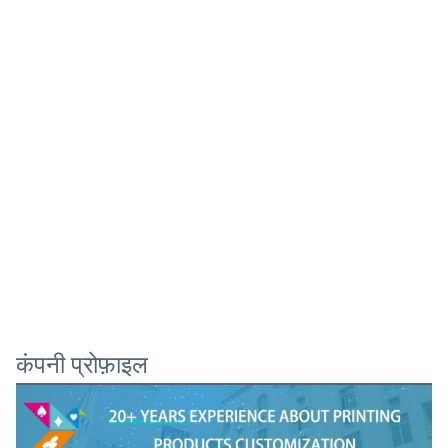
कंपनी प्रोफ़ाइल