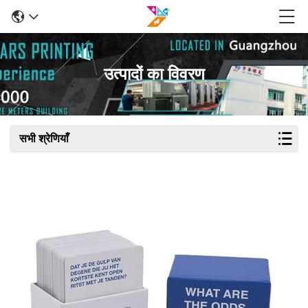
उत्पादों का विवरण
सभी श्रेणियाँ