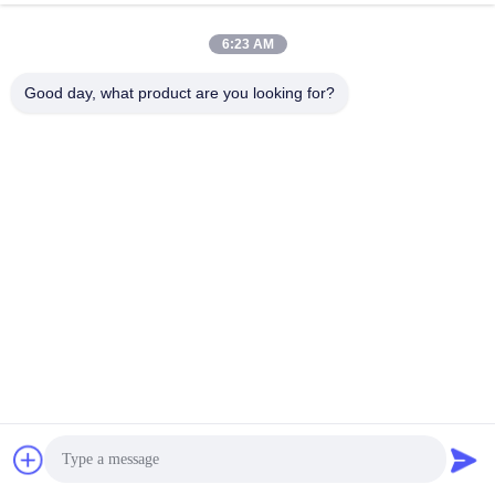
6:23 AM
Good day, what product are you looking for?