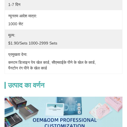
1-7 दिन
न्यूनतम आदेश मात्रा:
1000 सेट
मूल्य:
$1.90/sets 1000-2999 Sets
प्रमुखता देना:
कस्टम डिजाइन पेय खेल कार्ड
, 
सीएमवाईके पीने के खेल के कार्ड
, 
पैनटोन रंग पीने के खेल कार्ड
उत्पाद का वर्णन