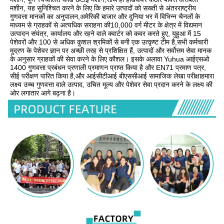
मशीन, यह सुनिश्चित करने के लिए कि हमारे उत्पादों को सख्ती से अंतरराष्ट्रीय 
गुणवत्ता मानकों का अनुपालन,अमेरिकी बाजार और दुनिया भर में विभिन्न चैनलों के 
माध्यम से ग्राहकों से अत्यधिक सराहना की10,000 वर्ग मीटर के क्षेत्र में विद्यमान 
उत्पादन संयंत्र, कार्यालय और रहने वाले क्वार्टर को कवर करते हुए, युहुआ में 15 
पेशेवरों और 100 से अधिक कुशल श्रमिकों से बनी एक उत्कृष्ट टीम है,सभी कर्मचारी 
मुद्रण के पेशेवर ज्ञान पर अच्छी तरह से प्रशिक्षित हैं, उत्पादों और सर्वोत्तम सेवा मानक 
के अनुसार ग्राहकों की सेवा करने के लिए कौशल। इसके अलावा Yuhua आईएसओ 
1400 गुणवत्ता प्रबंधन प्रणाली प्रमाणन प्राप्त किया है और EN71 प्रमाण पत्र, 
सीई परीक्षण पारित किया है,और आईसीटीआई बीएससीआई सामाजिक लेखा परीक्षाहमारा 
लक्ष्य उच्च गुणवत्ता वाले उत्पाद, उचित मूल्य और पेशेवर सेवा प्रदान करने के लक्ष्य की 
ओर लगातार आगे बढ़ना है।