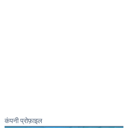
कंपनी प्रोफ़ाइल