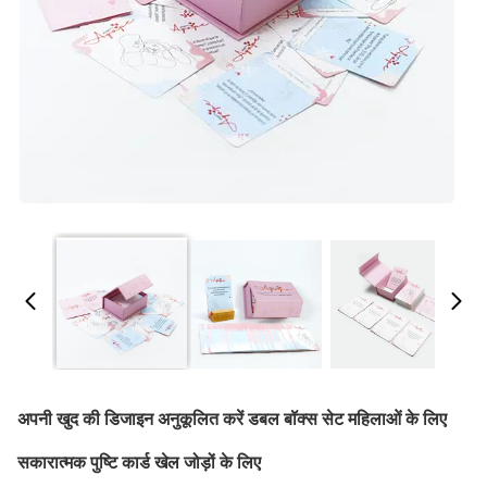
अपनी खुद की डिजाइन अनुकूलित करें डबल बॉक्स सेट महिलाओं के लिए
सकारात्मक पुष्टि कार्ड खेल जोड़ों के लिए