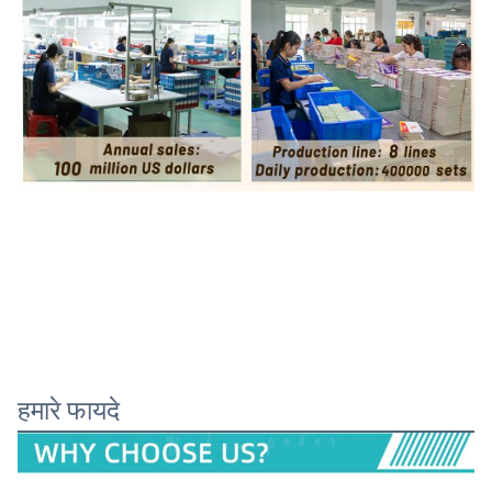
हमारे फायदे