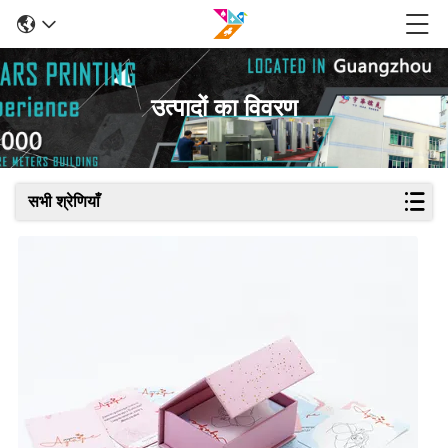
उत्पादों का विवरण
सभी श्रेणियाँ