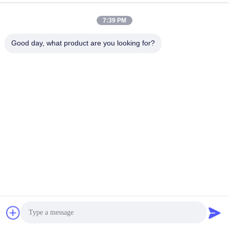
7:39 PM
Good day, what product are you looking for?
प्रदर्शनी