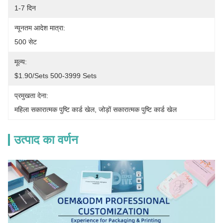
1-7 दिन
न्यूनतम आदेश मात्रा:
500 सेट
मूल्य:
$1.90/sets 500-3999 Sets
प्रमुखता देना:
महिला सकारात्मक पुष्टि कार्ड खेल
, 
जोड़ों सकारात्मक पुष्टि कार्ड खेल
उत्पाद का वर्णन