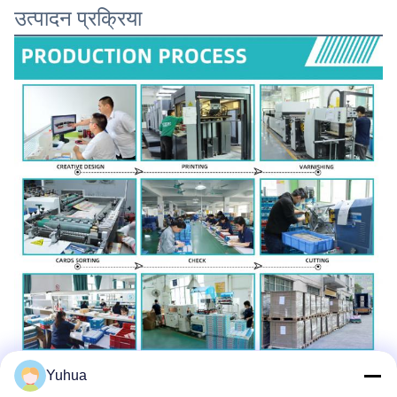
उत्पादन प्रक्रिया
Yuhua