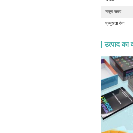
नमूना समय:
प्रमुखता देना:
उत्पाद का व