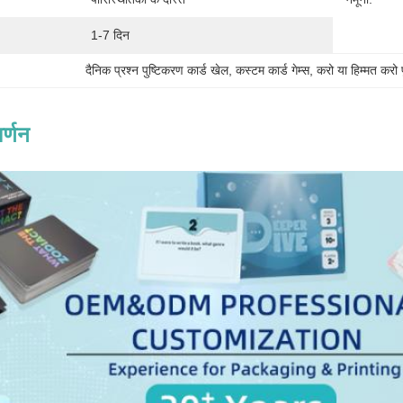
1-7 दिन
दैनिक प्रश्न पुष्टिकरण कार्ड खेल
, 
कस्टम कार्ड गेम्स
, 
करो या हिम्मत करो 
र्णन