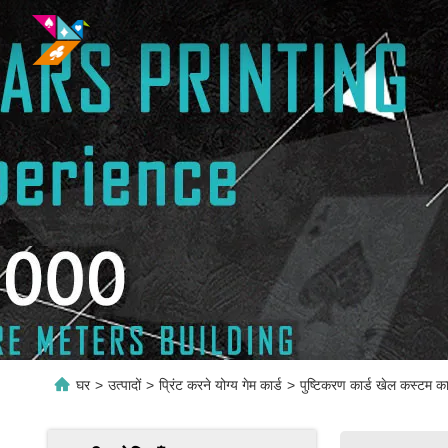
घर
>
उत्पादों
>
प्रिंट करने योग्य गेम कार्ड
>
पुष्टिकरण कार्ड खेल कस्टम कार