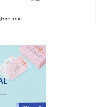
पुष्टिकरण कार्ड खेल