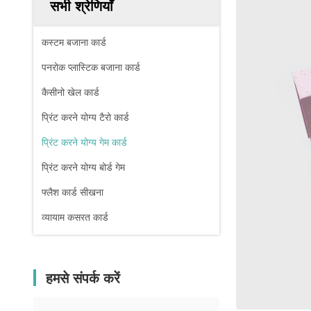
सभी श्रेणियाँ
कस्टम बजाना कार्ड
पनरोक प्लास्टिक बजाना कार्ड
कैसीनो खेल कार्ड
प्रिंट करने योग्य टैरो कार्ड
प्रिंट करने योग्य गेम कार्ड
प्रिंट करने योग्य बोर्ड गेम
फ्लैश कार्ड सीखना
व्यायाम कसरत कार्ड
हमसे संपर्क करें