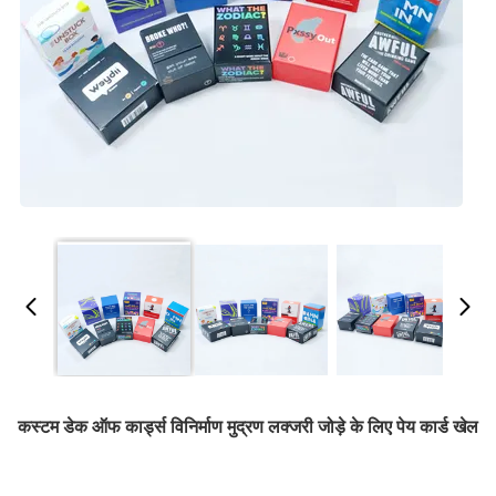
कस्टम डेक ऑफ कार्ड्स विनिर्माण मुद्रण लक्जरी जोड़े के लिए पेय कार्ड खेल