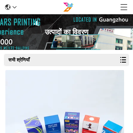
उत्पादों का विवरण
सभी श्रेणियाँ