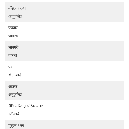
मॉडल संख्या:
अनुकूलित
प्रकार:
सामान्य
सामग्री:
कागज़
पद:
खेल कार्ड
आकार:
अनुकूलित
रीति - रिवाज़ परिकल्पना:
स्वीकार्य
मुद्रण / रंग: