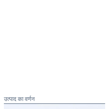
उत्पाद का वर्णन