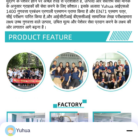
मुद्रण के पेशेवर ज्ञान पर अच्छी तरह से प्रशिक्षित हैं, उत्पादों और सर्वोत्तम सेवा मानक 
के अनुसार ग्राहकों की सेवा करने के लिए कौशल। इसके अलावा Yuhua आईएसओ 
1400 गुणवत्ता प्रबंधन प्रणाली प्रमाणन प्राप्त किया है और EN71 प्रमाण पत्र, 
सीई परीक्षण पारित किया है,और आईसीटीआई बीएससीआई सामाजिक लेखा परीक्षाहमारा 
लक्ष्य उच्च गुणवत्ता वाले उत्पाद, उचित मूल्य और पेशेवर सेवा प्रदान करने के लक्ष्य की 
ओर लगातार आगे बढ़ना है।
Yuhua