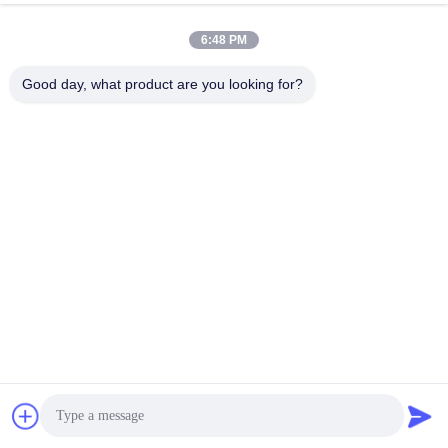
6:48 PM
Good day, what product are you looking for?