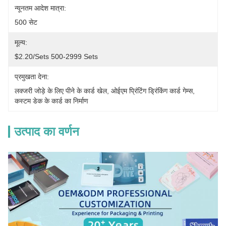
न्यूनतम आदेश मात्रा:
500 सेट
मूल्य:
$2.20/sets 500-2999 Sets
प्रमुखता देना:
लक्जरी जोड़े के लिए पीने के कार्ड खेल
, 
ओईएम प्रिंटिंग ड्रिंकिंग कार्ड गेम्स
, 
कस्टम डेक के कार्ड का निर्माण
उत्पाद का वर्णन