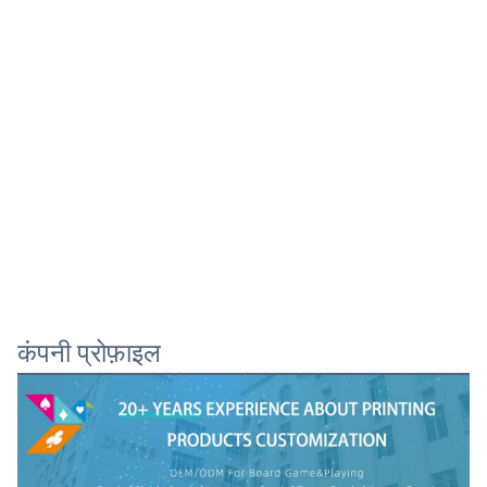
कंपनी प्रोफ़ाइल