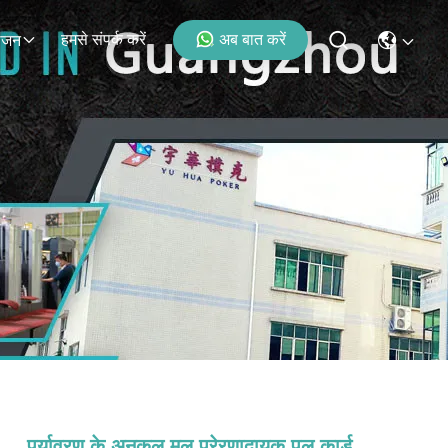
हमसे संपर्क करें
अब बात करें
ोजन
पर्यावरण के अनुकूल मूल प्रेरणादायक पुल कार्ड