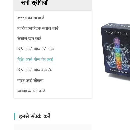
सभी श्रेणियाँ
कस्टम बजाना कार्ड
पनरोक प्लास्टिक बजाना कार्ड
कैसीनो खेल कार्ड
प्रिंट करने योग्य टैरो कार्ड
प्रिंट करने योग्य गेम कार्ड
प्रिंट करने योग्य बोर्ड गेम
फ्लैश कार्ड सीखना
व्यायाम कसरत कार्ड
हमसे संपर्क करें