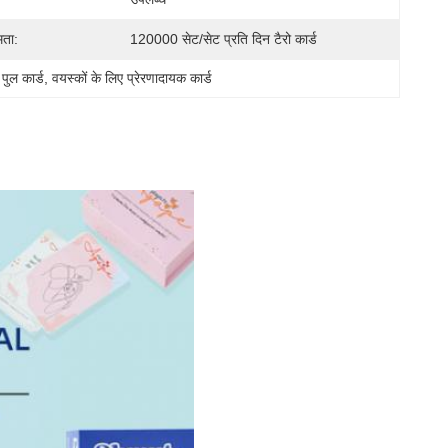
मता:
120000 सेट/सेट प्रति दिन टैरो कार्ड
पुल कार्ड
, 
वयस्कों के लिए प्रेरणादायक कार्ड