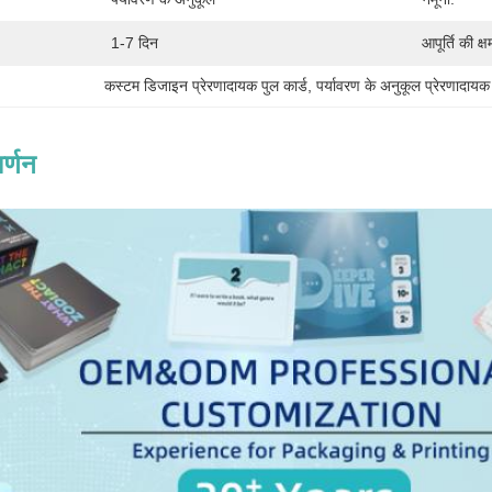
1-7 दिन
आपूर्ति की क्ष
कस्टम डिजाइन प्रेरणादायक पुल कार्ड
, 
पर्यावरण के अनुकूल प्रेरणादायक 
र्णन