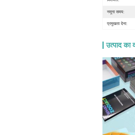
नमूना समय:
प्रमुखता देना:
उत्पाद का व