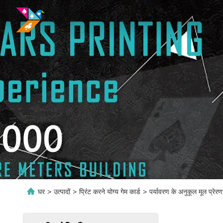
घर
>
उत्पादों
>
प्रिंट करने योग्य गेम कार्ड
>
पर्यावरण के अनुकूल मूल प्रेर