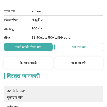
Yuhua
ब्रांड नाम:
अनुकूलित
मॉडल संख्या:
500 सेट
एमओक्यू:
$1.50/sets 500-1999 sets
कीमत:
सबसे अच्छी कीमत पाएं
अब बात करें
विस्तृत जानकारी
उत्पाद का वर्णन
विस्तृत जानकारी
उत्पत्ति के प्लेस:
गुआंग्डोंग चीन