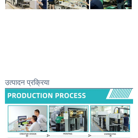
उत्पादन प्रक्रिया