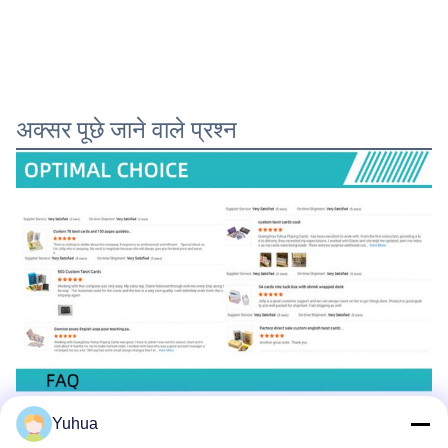
अक्सर पूछे जाने वाले प्रश्न
Yuhua