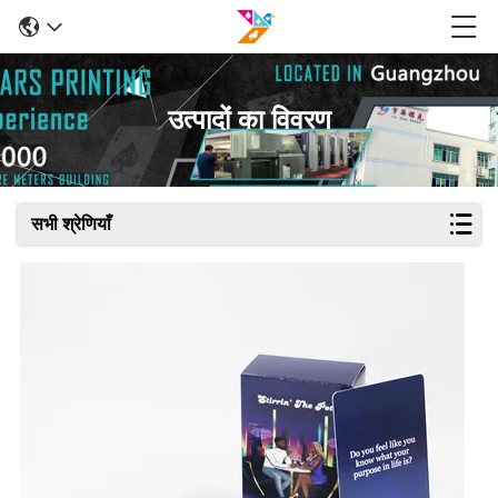
उत्पादों का विवरण
सभी श्रेणियाँ