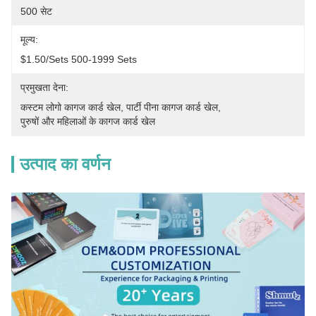
500 सेट
मूल्य:
$1.50/sets 500-1999 Sets
प्रमुखता देना:
कस्टम लोगो कागज कार्ड खेल
, 
पार्टी पीना कागज कार्ड खेल
, 
पुरुषों और महिलाओं के कागज कार्ड खेल
उत्पाद का वर्णन