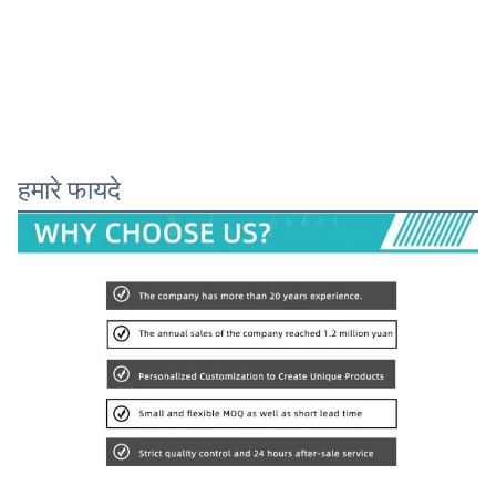
हमारे फायदे