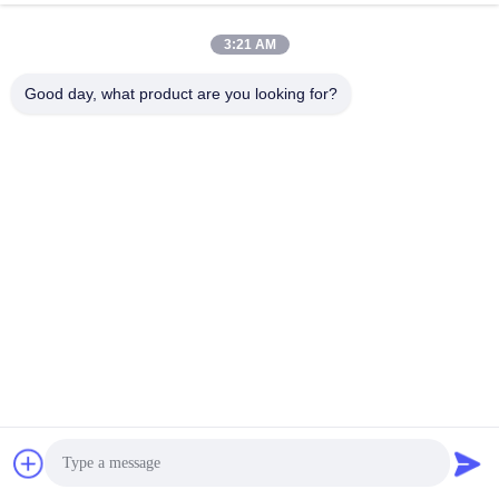
3:21 AM
Good day, what product are you looking for?