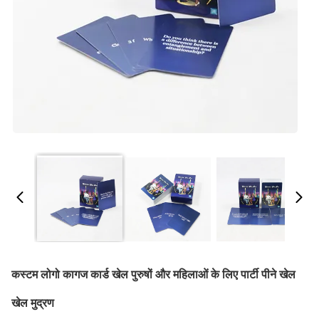
कस्टम लोगो कागज कार्ड खेल पुरुषों और महिलाओं के लिए पार्टी पीने खेल
खेल मुद्रण