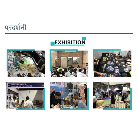
प्रदर्शनी