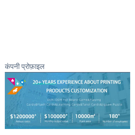
कंपनी प्रोफ़ाइल