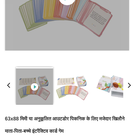
63x88 मिमी या अनुकूलित आउटडोर पिकनिक के लिए मजेदार खिलौने
माता-पिता-बच्चे इंटरैक्टिव कार्ड गेम