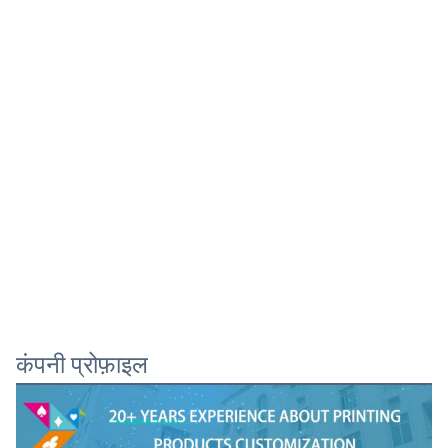
कंपनी प्रोफ़ाइल