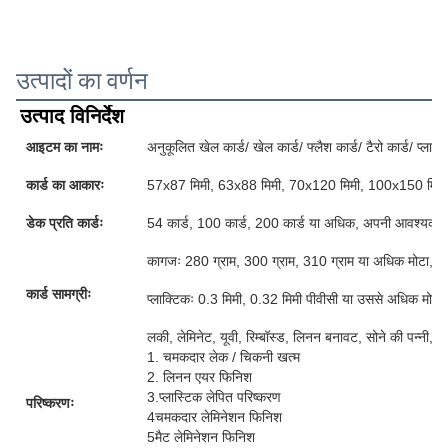
उत्पादों का वर्णन
उत्पाद विनिर्देश
आइटम का नामः
अनुकूलित खेल कार्ड/ खेल कार्ड/ फ्लैश कार्ड/ टैरो कार्ड/ प्लास्टि
कार्ड का आकारः
57x87 मिमी, 63x88 मिमी, 70x120 मिमी, 100x150 मिमी
डेक प्रति कार्डः
54 कार्ड, 100 कार्ड, 200 कार्ड या अधिक, अपनी आवश्यकताओ
कागजः 280 ग्राम, 300 ग्राम, 310 ग्राम या अधिक मोटा, ग्र
कार्ड सामग्रीः
प्लाक्टिकः 0.3 मिमी, 0.32 मिमी पीवीसी या उससे अधिक मोटी
लकी, लेमिनेट, यूवी, रिम्बॉस्ड, लिनन बनावट, सोने की पन्नी, 
1. चमकदार लेक / चिकनी खत्म
2. लिनन एयर फिनिश
3.प्लास्टिक लेपित परिष्करण
परिष्करणः
4चमकदार लेमिनेशन फिनिश
5मैट लेमिनेशन फिनिश