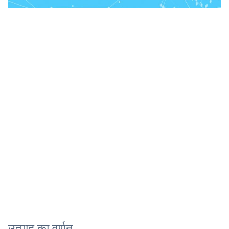
उत्पाद का वर्णन