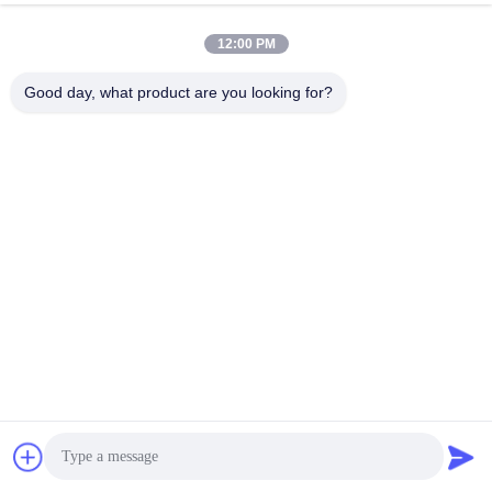
12:00 PM
Good day, what product are you looking for?