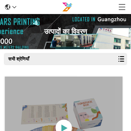
उत्पादों का विवरण
सभी श्रेणियाँ