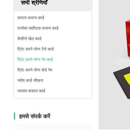
सभी श्रेणियाँ
कस्टम बजाना कार्ड
पनरोक प्लास्टिक बजाना कार्ड
कैसीनो खेल कार्ड
प्रिंट करने योग्य टैरो कार्ड
प्रिंट करने योग्य गेम कार्ड
प्रिंट करने योग्य बोर्ड गेम
फ्लैश कार्ड सीखना
व्यायाम कसरत कार्ड
हमसे संपर्क करें