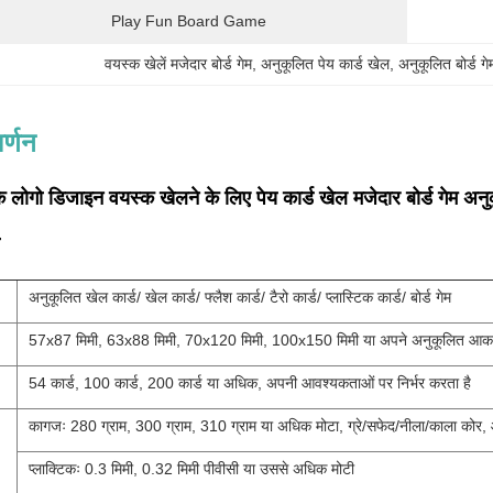
Play Fun Board Game
वयस्क खेलें मजेदार बोर्ड गेम
, 
अनुकूलित पेय कार्ड खेल
, 
अनुकूलित बोर्ड गे
र्णन
े लोगो डिजाइन वयस्क खेलने के लिए पेय कार्ड खेल मजेदार बोर्ड गेम अन
अनुकूलित खेल कार्ड/ खेल कार्ड/ फ्लैश कार्ड/ टैरो कार्ड/ प्लास्टिक कार्ड/ बोर्ड गेम
57x87 मिमी, 63x88 मिमी, 70x120 मिमी, 100x150 मिमी या अपने अनुकूलित आक
54 कार्ड, 100 कार्ड, 200 कार्ड या अधिक, अपनी आवश्यकताओं पर निर्भर करता है
कागजः 280 ग्राम, 300 ग्राम, 310 ग्राम या अधिक मोटा, ग्रे/सफेद/नीला/काला कोर, 
प्लाक्टिकः 0.3 मिमी, 0.32 मिमी पीवीसी या उससे अधिक मोटी