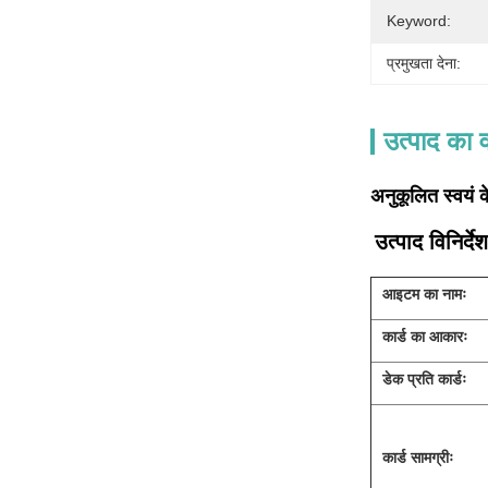
Keyword:
प्रमुखता देना:
उत्पाद का व
अनुकूलित स्वयं क
उत्पाद विनिर्देश
आइटम का नामः
कार्ड का आकारः
डेक प्रति कार्डः
कार्ड सामग्रीः