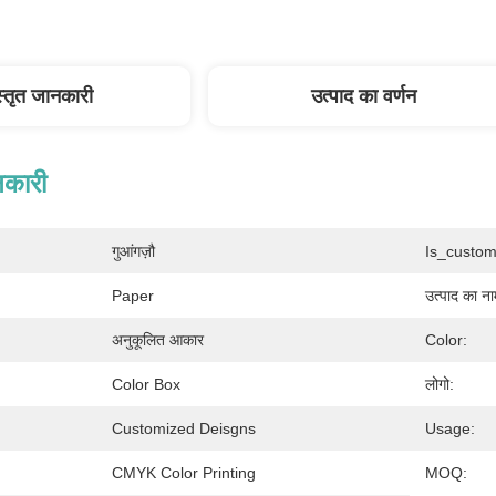
स्तृत जानकारी
उत्पाद का वर्णन
नकारी
गुआंगज़ौ
Is_custom
Paper
उत्पाद का ना
अनुकूलित आकार
Color:
Color Box
लोगो:
Customized Deisgns
Usage:
CMYK Color Printing
MOQ: