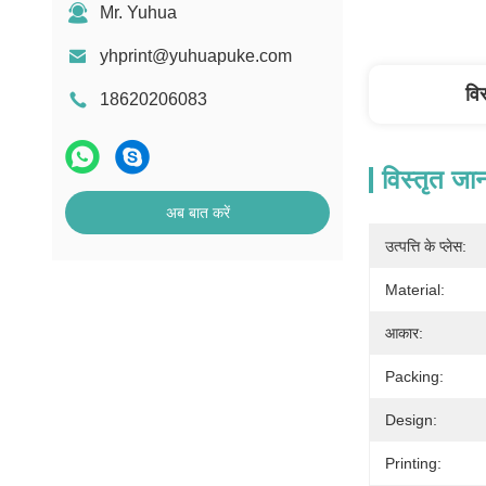
Mr. Yuhua
yhprint@yuhuapuke.com
वि
18620206083
विस्तृत जा
अब बात करें
उत्पत्ति के प्लेस:
Material:
आकार:
Packing:
Design:
Printing: