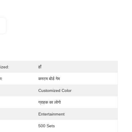
ized:
हाँ
म:
कस्टम बोर्ड गेम
Customized Color
ग्राहक का लोगो
Entertainment
500 Sets