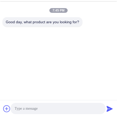
उत्पादन प्रक्रिया
7:45 PM
Good day, what product are you looking for?