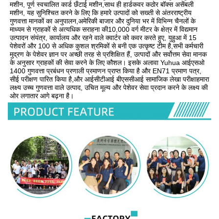
मशीन, पूर्ण स्वचालित कार्ड छँटाई मशीन,साथ ही हार्डकवर कठोर बॉक्स असेंबली 
मशीन, यह सुनिश्चित करने के लिए कि हमारे उत्पादों को सख्ती से अंतरराष्ट्रीय 
गुणवत्ता मानकों का अनुपालन,अमेरिकी बाजार और दुनिया भर में विभिन्न चैनलों के 
माध्यम से ग्राहकों से अत्यधिक सराहना की10,000 वर्ग मीटर के क्षेत्र में विद्यमान 
उत्पादन संयंत्र, कार्यालय और रहने वाले क्वार्टर को कवर करते हुए, युहुआ में 15 
पेशेवरों और 100 से अधिक कुशल श्रमिकों से बनी एक उत्कृष्ट टीम है,सभी कर्मचारी 
मुद्रण के पेशेवर ज्ञान पर अच्छी तरह से प्रशिक्षित हैं, उत्पादों और सर्वोत्तम सेवा मानक 
के अनुसार ग्राहकों की सेवा करने के लिए कौशल। इसके अलावा Yuhua आईएसओ 
1400 गुणवत्ता प्रबंधन प्रणाली प्रमाणन प्राप्त किया है और EN71 प्रमाण पत्र, 
सीई परीक्षण पारित किया है,और आईसीटीआई बीएससीआई सामाजिक लेखा परीक्षाहमारा 
लक्ष्य उच्च गुणवत्ता वाले उत्पाद, उचित मूल्य और पेशेवर सेवा प्रदान करने के लक्ष्य की 
ओर लगातार आगे बढ़ना है।