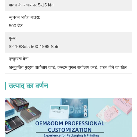
मात्रा के आधार पर 5-15 दिन
न्यूनतम आदेश मात्रा:
500 सेट
मूल्य:
$2.10/sets 500-1999 Sets
प्रमुखता देना:
अनुकूलित मुद्रण वार्तालाप कार्ड
, 
कस्टम युगल वार्तालाप कार्ड
, 
शराब पीने का खेल
उत्पाद का वर्णन