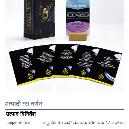
उत्पादों का वर्णन
उत्पाद विनिर्देश
आइटम का नामः
अनुकूलित खेल कार्ड/ खेल कार्ड/ फ्लैश कार्ड/ टैरो कार्ड/ प्लास्टि