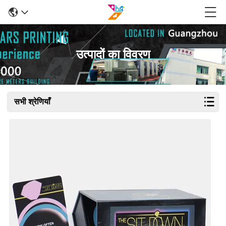
उत्पादों का विवरण
सभी श्रेणियाँ