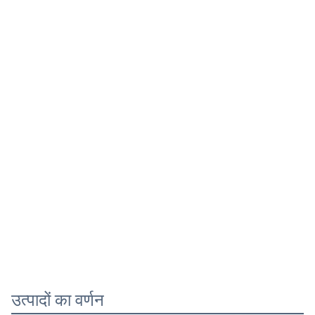
उत्पादों का वर्णन