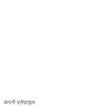
कंपनी प्रोफ़ाइल