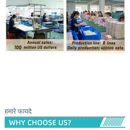
हमारे फायदे