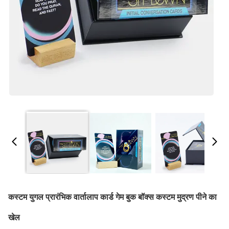
कस्टम युगल प्रारंभिक वार्तालाप कार्ड गेम बुक बॉक्स कस्टम मुद्रण पीने का
खेल