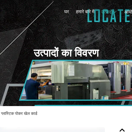
घर
हमारे बारे में
उत्पादों
आय
उत्पादों का विवरण
प्लास्टिक पोकर खेल कार्ड