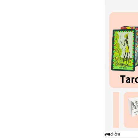
हमारी सेवा