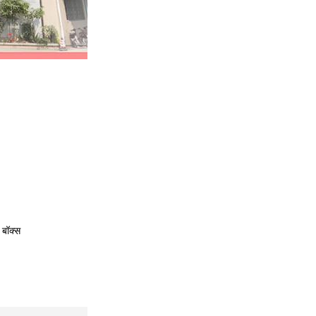
 बॉक्स