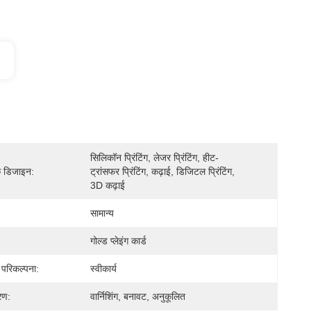
सिलिकॉन प्रिंटिंग, लेजर प्रिंटिंग, हीट-
क डिजाइन:
ट्रांसफर प्रिंटिंग, कढ़ाई, डिजिटल प्रिंटिंग, 
3D कढ़ाई
सामान्य
गोल्ड प्लेइंग कार्ड
़ परिकल्पना:
स्वीकार्य
रण:
वार्निशिंग, बनावट, अनुकूलित