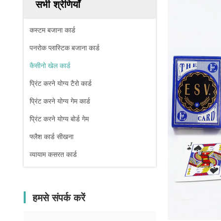
सभी श्रेणियाँ
कस्टम बजाना कार्ड
पनरोक प्लास्टिक बजाना कार्ड
कैसीनो खेल कार्ड
प्रिंट करने योग्य टैरो कार्ड
प्रिंट करने योग्य गेम कार्ड
प्रिंट करने योग्य बोर्ड गेम
फ्लैश कार्ड सीखना
व्यायाम कसरत कार्ड
हमसे संपर्क करें