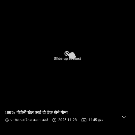
100% पीवीसी खेल कार्ड दो डेक धोने योग्य
पनरोक प्लास्टिक बजाना कार्ड
2025-11-28
1145 दृश्य