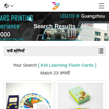
Search Results
सभी श्रेणियाँ
Your Search
[ Kid Learning Flash Cards ]
Match 23 उत्पादों