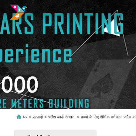
घर
>
उत्पादों
>
फ्लैश कार्ड सीखना
>
बच्चों के लिए शैक्षिक वर्णमाला फ्लैश क