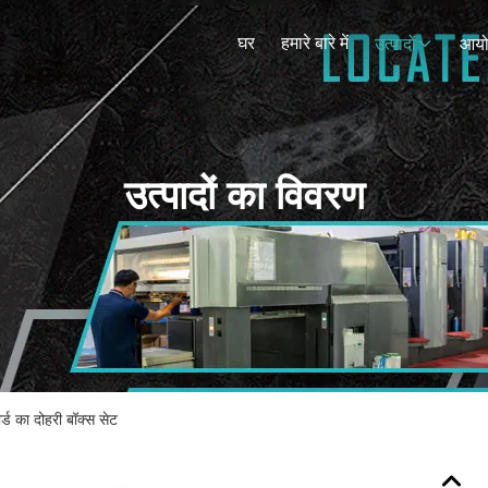
घर
हमारे बारे में
उत्पादों
आय
उत्पादों का विवरण
ार्ड का दोहरी बॉक्स सेट