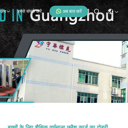
हमसे संपर्क करें
अब बात करें
ोजन
बच्चों के लिए शैक्षिक वर्णमाला फ्लैश कार्ड का दोहरी