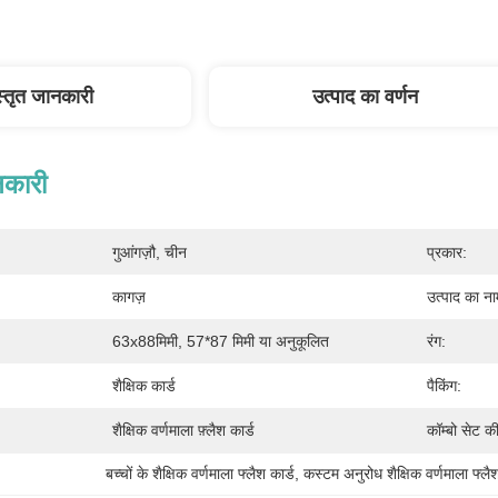
स्तृत जानकारी
उत्पाद का वर्णन
नकारी
गुआंगज़ौ, चीन
प्रकार:
कागज़
उत्पाद का ना
63x88मिमी, 57*87 मिमी या अनुकूलित
रंग:
शैक्षिक कार्ड
पैकिंग:
शैक्षिक वर्णमाला फ़्लैश कार्ड
कॉम्बो सेट 
बच्चों के शैक्षिक वर्णमाला फ्लैश कार्ड
, 
कस्टम अनुरोध शैक्षिक वर्णमाला फ्लैश