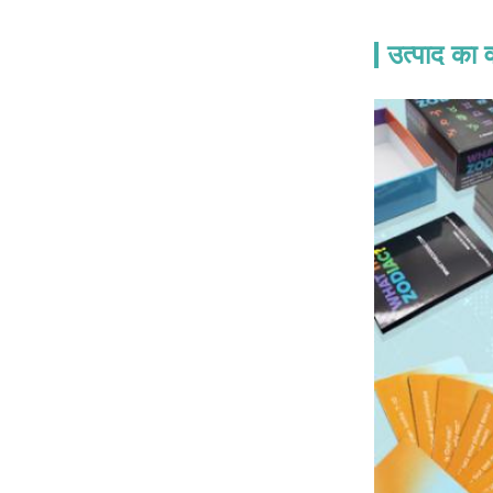
उत्पाद का व