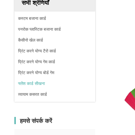
सभी श्रेणियाँ
कस्टम बजाना कार्ड
पनरोक प्लास्टिक बजाना कार्ड
कैसीनो खेल कार्ड
प्रिंट करने योग्य टैरो कार्ड
प्रिंट करने योग्य गेम कार्ड
प्रिंट करने योग्य बोर्ड गेम
फ्लैश कार्ड सीखना
व्यायाम कसरत कार्ड
हमसे संपर्क करें