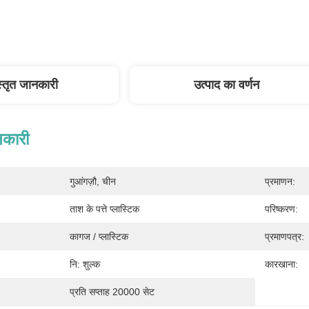
स्तृत जानकारी
उत्पाद का वर्णन
नकारी
गुआंगज़ौ, चीन
प्रमाणन:
ताश के पत्ते प्लास्टिक
परिष्करण:
कागज / प्लास्टिक
प्रमाणपत्र:
नि: शुल्क
कारखाना:
प्रति सप्ताह 20000 सेट