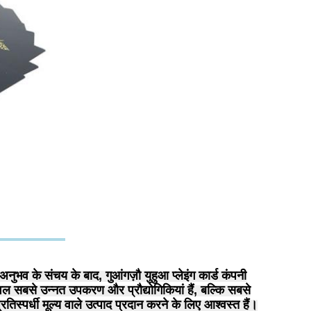
 अनुभव के संचय के बाद, गुआंगज़ौ युहुआ प्लेइंग कार्ड कंपनी
केवल सबसे उन्नत उपकरण और प्रौद्योगिकियां हैं, बल्कि सबसे
्पर्धी मूल्य वाले उत्पाद प्रदान करने के लिए आश्वस्त हैं।