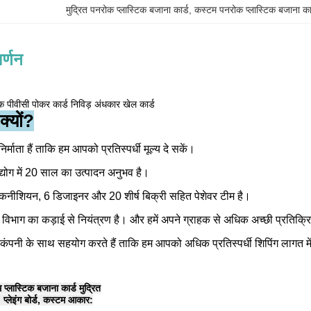
मुद्रित पनरोक प्लास्टिक बजाना कार्ड
, 
कस्टम पनरोक प्लास्टिक बजाना कार
र्णन
िक पीवीसी पोकर कार्ड निविड़ अंधकार खेल कार्ड
्यों?
र्माता हैं ताकि हम आपको प्रतिस्पर्धी मूल्य दे सकें।
्योग में 20 साल का उत्पादन अनुभव है।
कनीशियन, 6 डिजाइनर और 20 शीर्ष बिक्री सहित पेशेवर टीम है।
ी विभाग का कड़ाई से नियंत्रण है। और हमें अपने ग्राहक से अधिक अच्छी प्रतिक्र
 कंपनी के साथ सहयोग करते हैं ताकि हम आपको अधिक प्रतिस्पर्धी शिपिंग लागत मे
प्लास्टिक बजाना कार्ड मुद्रित
 प्लेइंग बोर्ड, कस्टम आकार: