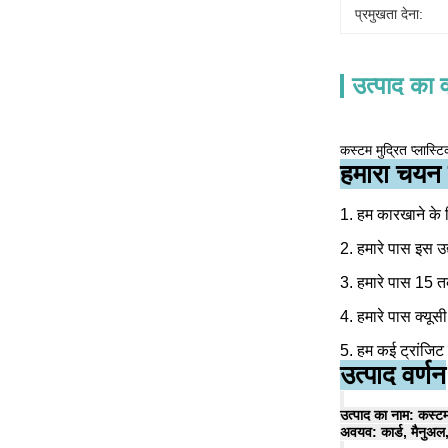
प्रमुखता देना:
उत्पाद का व
कस्टम मुद्रित प्लास्ट
हमारा चयन क
1. हम कारखाने के नि
2. हमारे पास इस उद
3. हमारे पास 15 त
4. हमारे पास क्यूस
5. हम कई ट्रांजिट
उत्पाद वर्णन
उत्पाद का नाम: कस्टम 
अवयव: कार्ड, मैनुअल,