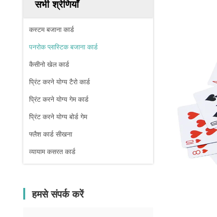
सभी श्रेणियाँ
कस्टम बजाना कार्ड
पनरोक प्लास्टिक बजाना कार्ड
कैसीनो खेल कार्ड
प्रिंट करने योग्य टैरो कार्ड
प्रिंट करने योग्य गेम कार्ड
प्रिंट करने योग्य बोर्ड गेम
फ्लैश कार्ड सीखना
व्यायाम कसरत कार्ड
हमसे संपर्क करें