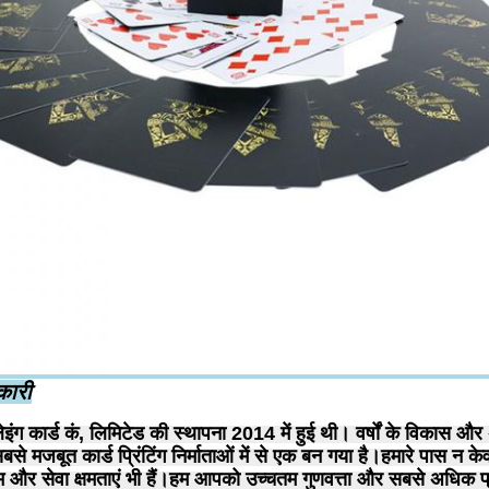
कारी
लेइंग कार्ड कं, लिमिटेड की स्थापना 2014 में हुई थी। वर्षों के विकास और
सबसे मजबूत कार्ड प्रिंटिंग निर्माताओं में से एक बन गया है।हमारे पास न 
और सेवा क्षमताएं भी हैं।हम आपको उच्चतम गुणवत्ता और सबसे अधिक प्रतिस