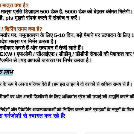
मात्रा क्या है?
 मात्रा प्रति डिज़ाइन 500 डेक है, 5000 डेक को बेहतर कीमत मिलेगी।
है, pls मुझसे संपर्क करने में संकोच न करें।
 / शिपिंग समय क्या है?
तौर पर, नमूनाकरण के लिए 5-10 दिन, बड़े पैमाने पर उत्पादन के लिए
ेश मात्रा पर निर्भर करता है।
्वीकार करते हैं और उत्पादन में तेजी लाते हैं।
 EXW / एफओबी / सीआईएफ / डीडीयू / डीडीपी सेवाओं की पेशकश कर स
ेन/जमीन से।यह आपकी जरूरत पर निर्भर करता है।
मक लाभ
र के रूप में अपना परिचय देते हैं।हम इस लाइन में दो दशकों से अधिक समय से हैं।
 कीमतों पर और अच्छी डिलीवरी के लिए अधिकांश ग्रेड की छपाई की आपूर्ति करने की ब
र्देशों और पैकेजिंग आवश्यकताओं को निर्दिष्ट करने वाले ग्राहकों के नमूनों के खि
गर्मजोशी से स्वागत कर रहे हैं!