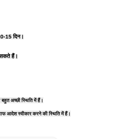
 10-15 दिन।
कते हैं।
हुत अच्छी स्थिति में हैं।
लाफ आदेश स्वीकार करने की स्थिति में हैं।