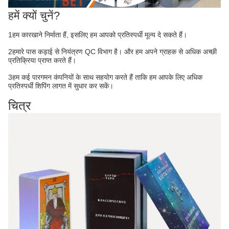
हमें क्यों चुनें?
1हम कारखाने निर्माता हैं, इसलिए हम आपको प्रतिस्पर्धी मूल्य दे सकते हैं।
2हमारे पास कड़ाई से नियंत्रण QC विभाग है। और हम अपने ग्राहक से अधिक अच्छी
प्रतिक्रिया प्राप्त करते हैं।
3हम कई पारगमन कंपनियों के साथ सहयोग करते हैं ताकि हम आपके लिए अधिक
प्रतिस्पर्धी शिपिंग लागत में सुधार कर सकें।
चित्र