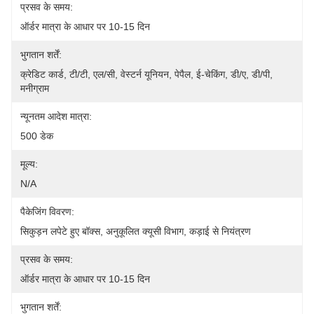
प्रसव के समय:
ऑर्डर मात्रा के आधार पर 10-15 दिन
भुगतान शर्तें:
क्रेडिट कार्ड, टी/टी, एल/सी, वेस्टर्न यूनियन, पेपैल, ई-चेकिंग, डी/ए, डी/पी, 
मनीग्राम
न्यूनतम आदेश मात्रा:
500 डेक
मूल्य:
N/A
पैकेजिंग विवरण:
सिकुड़न लपेटे हुए बॉक्स, अनुकूलित क्यूसी विभाग, कड़ाई से नियंत्रण
प्रसव के समय:
ऑर्डर मात्रा के आधार पर 10-15 दिन
भुगतान शर्तें: