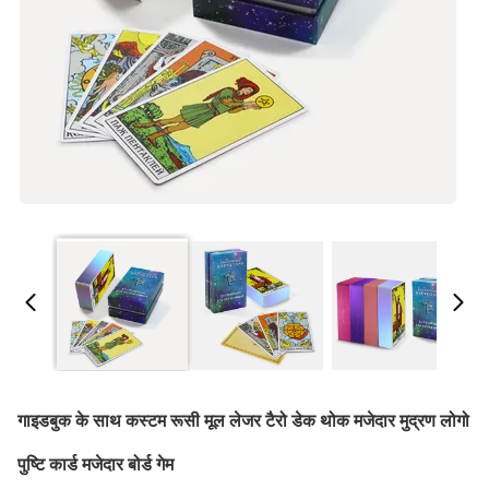
गाइडबुक के साथ कस्टम रूसी मूल लेजर टैरो डेक थोक मजेदार मुद्रण लोगो
पुष्टि कार्ड मजेदार बोर्ड गेम