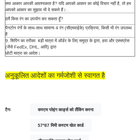
क्या आकार आपकी आवश्यकता है? यदि आपको आकार का कोई विचार नहीं है, तो हम
आपको आकार का सुझाव भी दे सकते हैं। .
8मैं किस रंग का उपयोग कर सकता हूँ?
पैनटोन रंगों के साथ-साथ सामान्य 4 रंग (सीएमवाईके) प्रक्रिया, किसी भी रंग उपलब्ध
है
9. शिपिंग का तरीका: बड़ी मात्रा में ऑर्डर के लिए समुद्र के द्वारा, हवा और एक्सप्रेस
(जैसे FedEx, DHL, आदि) द्वारा
छोटी मात्रा का आदेश।
अनुकूलित आदेशों का गर्मजोशी से स्वागत है
टैगः
कस्टम प्लेइंग कार्ड्स को लैंकिंग करना
57*87 मिमी कस्टम खेल कार्ड