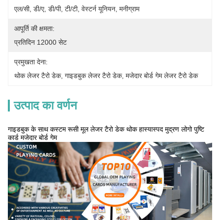
एल/सी, डी/ए, डी/पी, टी/टी, वेस्टर्न यूनियन, मनीग्राम
आपूर्ति की क्षमता:
प्रतिदिन 12000 सेट
प्रमुखता देना:
थोक लेजर टैरो डेक
, 
गाइडबुक लेजर टैरो डेक
, 
मजेदार बोर्ड गेम लेजर टैरो डेक
उत्पाद का वर्णन
गाइडबुक के साथ कस्टम रूसी मूल लेजर टैरो डेक थोक हास्यास्पद मुद्रण लोगो पुष्टि
कार्ड मजेदार बोर्ड गेम