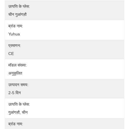
उत्पत्ति के प्लेस:
चीन गुआंगज़ौ
ब्रांड नाम:
Yuhua
प्रमाणन:
CE
मॉडल संख्या:
अनुकूलित
उत्पादन समय:
2-5 दिन
उत्पत्ति के प्लेस:
गुआंगज़ौ, चीन
ब्रांड नाम: