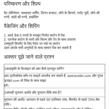
परिष्करण और शिल्प
मैट लेमिनेशन, चमकदार वार्मिंग, लिनन बनावट, सोने के किनारे, स्पॉट यूवी, सोने की
पन्नी, चांदी की पन्नी, एम्बॉसिंग
पैकेजिंग और शिपिंग
1. कार्ड डेक 5 परतों के मजबूत निर्यात कार्टन में पैक
2. प्रत्येक कार्टन के चारों ओर फिल्म और टेप के साथ उपवास
3समुद्री शिपमेंट के लिए पैलेट पर रखे गए कार्टन
4हम आपके सभी अनुरोधों के साथ सामान पैक कर सकते हैं
अक्सर पूछे जाने वाले प्रश्न
1कलाकृति के डिजाइन को आप कैसे प्रस्तुत करेंगे?
आप ड्रॉपबॉक्स कॉम पर फ़ाइलें अपलोड कर सकते हैं, wetransfer.com और गूगल
ड्राइव.com तो लिंक के साथ साझा
हमें।
2आपकी भुगतान अवधि और भुगतान विधि क्या है?
भुगतान की अवधिः उत्पादन से पहले 30 प्रतिशत जमा, शिपमेंट से पहले 70% शेष
राशि।