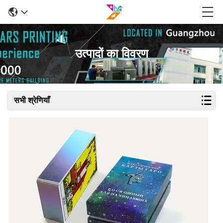
उत्पादों का विवरण
सभी श्रेणियाँ