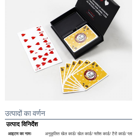
उत्पादों का वर्णन
उत्पाद विनिर्देश
आइटम का नामः
अनुकूलित खेल कार्ड/ खेल कार्ड/ फ्लैश कार्ड/ टैरो कार्ड/ प्लास्टि