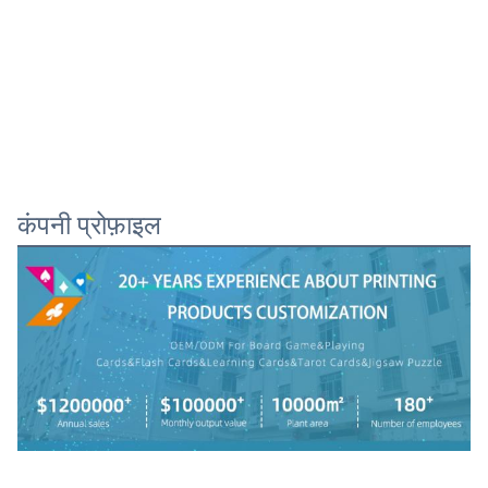
कंपनी प्रोफ़ाइल