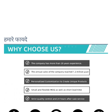
हमारे फायदे