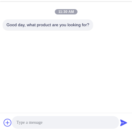
11:30 AM
Good day, what product are you looking for?