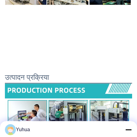
उत्पादन प्रक्रिया
Yuhua