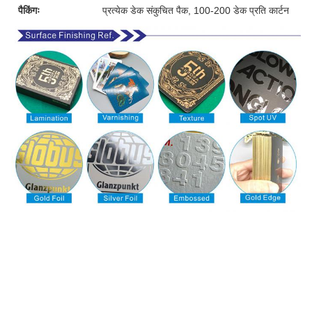
पैकिंगः
प्रत्येक डेक संकुचित पैक, 100-200 डेक प्रति कार्टन