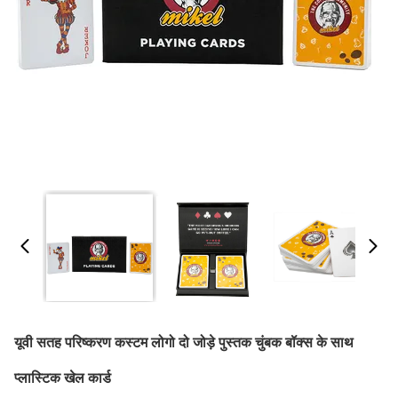
यूवी सतह परिष्करण कस्टम लोगो दो जोड़े पुस्तक चुंबक बॉक्स के साथ
प्लास्टिक खेल कार्ड