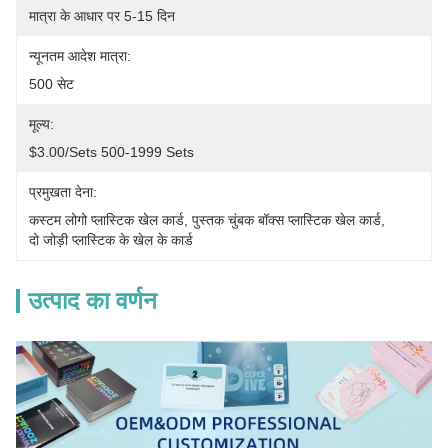
मात्रा के आधार पर 5-15 दिन
न्यूनतम आदेश मात्रा:
500 सेट
मूल्य:
$3.00/sets 500-1999 Sets
प्रमुखता देना:
कस्टम लोगो प्लास्टिक खेल कार्ड
, 
पुस्तक चुंबक बॉक्स प्लास्टिक खेल कार्ड
, 
दो जोड़ी प्लास्टिक के खेल के कार्ड
उत्पाद का वर्णन