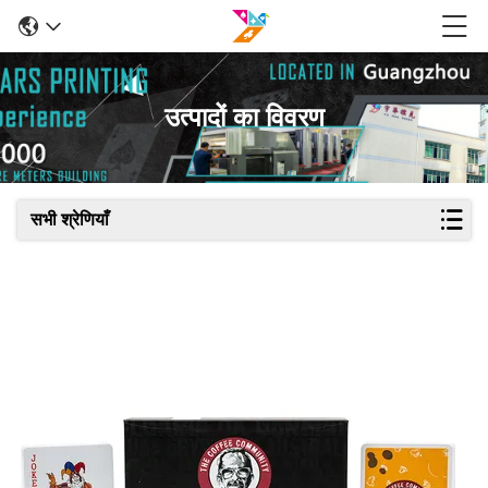
उत्पादों का विवरण
सभी श्रेणियाँ