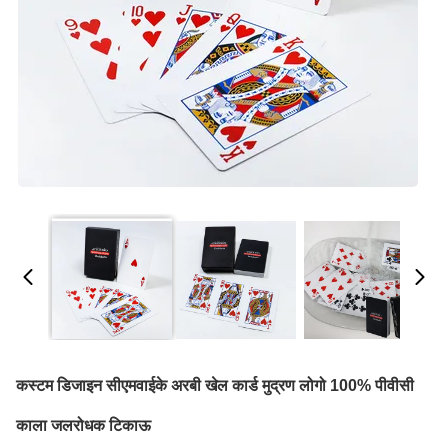
कस्टम डिजाइन सीएमवाईके अरबी खेल कार्ड मुद्रण लोगो 100% पीवीसी
काला जलरोधक टिकाऊ