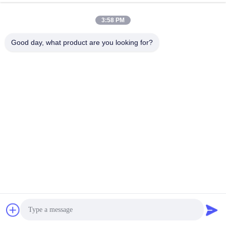
3:58 PM
Good day, what product are you looking for?