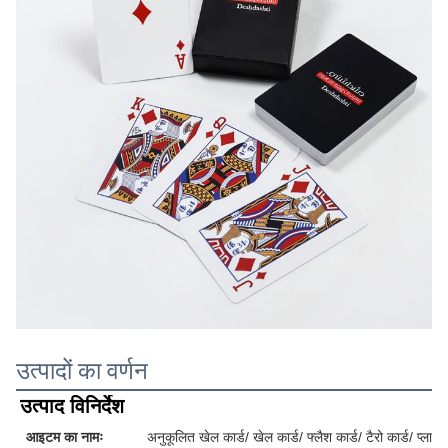
उत्पादों का वर्णन
उत्पाद विनिर्देश
आइटम का नामः
अनुकूलित खेल कार्ड/ खेल कार्ड/ फ्लैश कार्ड/ टैरो कार्ड/ प्लास्टि