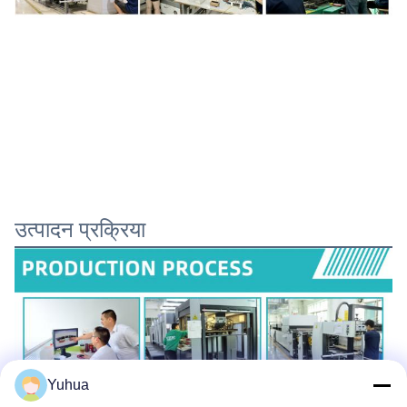
उत्पादन प्रक्रिया
Yuhua