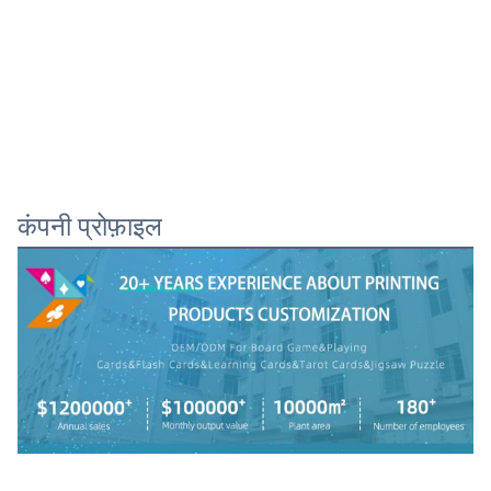
कंपनी प्रोफ़ाइल