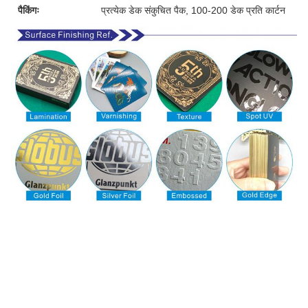
पैकिंगः
प्रत्येक डेक संकुचित पैक, 100-200 डेक प्रति कार्टन