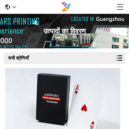
उत्पादों का विवरण
सभी श्रेणियाँ