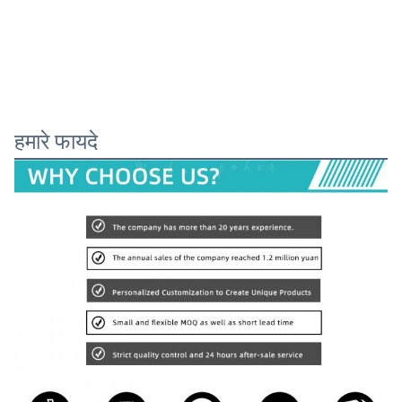
हमारे फायदे