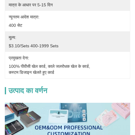
मात्रा के आधार पर 5-15 दिन
न्यूनतम आदेश मात्रा:
400 सेट
मूल्य:
$3.10/sets 400-1999 Sets
प्रमुखता देना:
100% पीवीसी खेल कार्ड
, 
काले जलरोधक खेल के कार्ड
, 
कस्टम डिजाइन खेलते हुए कार्ड
उत्पाद का वर्णन