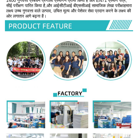
1400 गुणवत्ता प्रबंधन प्रणाली प्रमाणन प्राप्त किया है और EN71 प्रमाण पत्र, 
सीई परीक्षण पारित किया है,और आईसीटीआई बीएससीआई सामाजिक लेखा परीक्षाहमारा 
लक्ष्य उच्च गुणवत्ता वाले उत्पाद, उचित मूल्य और पेशेवर सेवा प्रदान करने के लक्ष्य की 
ओर लगातार आगे बढ़ना है।