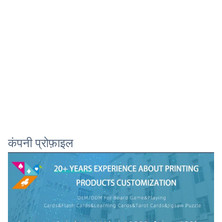
कंपनी प्रोफ़ाइल