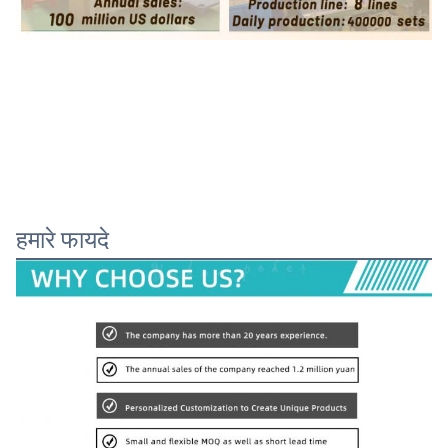
हमारे फायदे