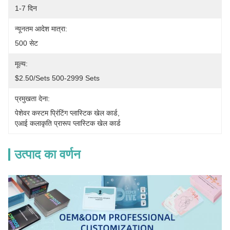
1-7 दिन
न्यूनतम आदेश मात्रा:
500 सेट
मूल्य:
$2.50/sets 500-2999 Sets
प्रमुखता देना:
पेशेवर कस्टम प्रिंटिंग प्लास्टिक खेल कार्ड
, 
एआई कलाकृति प्रारूप प्लास्टिक खेल कार्ड
उत्पाद का वर्णन