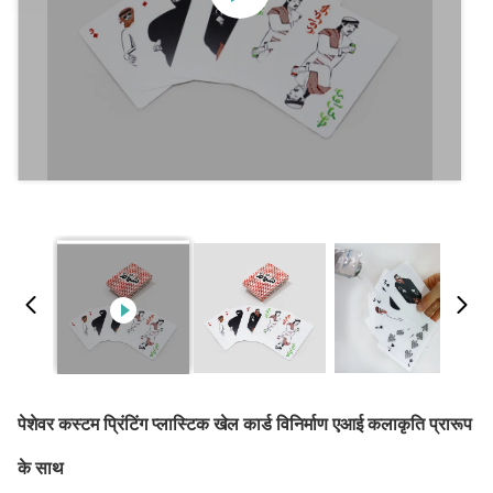
पेशेवर कस्टम प्रिंटिंग प्लास्टिक खेल कार्ड विनिर्माण एआई कलाकृति प्रारूप
के साथ