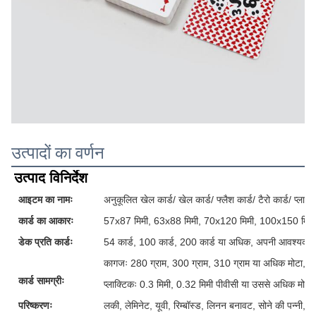
उत्पादों का वर्णन
उत्पाद विनिर्देश
आइटम का नामः
अनुकूलित खेल कार्ड/ खेल कार्ड/ फ्लैश कार्ड/ टैरो कार्ड/ प्लास्टि
कार्ड का आकारः
57x87 मिमी, 63x88 मिमी, 70x120 मिमी, 100x150 मिमी
डेक प्रति कार्डः
54 कार्ड, 100 कार्ड, 200 कार्ड या अधिक, अपनी आवश्यकताओ
कागजः 280 ग्राम, 300 ग्राम, 310 ग्राम या अधिक मोटा, ग्र
कार्ड सामग्रीः
प्लाक्टिकः 0.3 मिमी, 0.32 मिमी पीवीसी या उससे अधिक मोटी
परिष्करणः
लकी, लेमिनेट, यूवी, रिम्बॉस्ड, लिनन बनावट, सोने की पन्नी, 