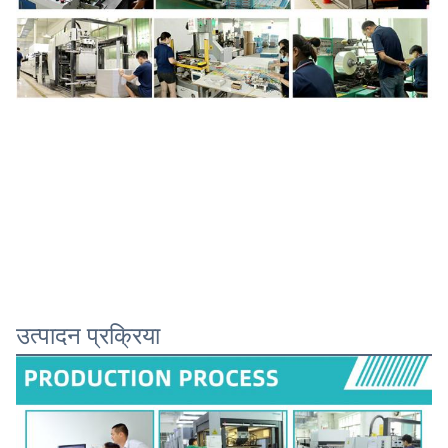
उत्पादन प्रक्रिया