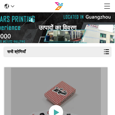
उत्पादों का विवरण
सभी श्रेणियाँ