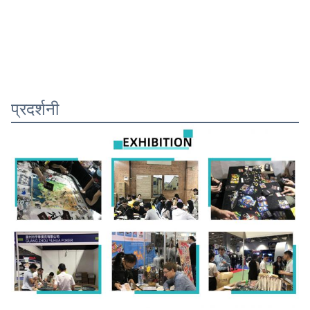
प्रदर्शनी