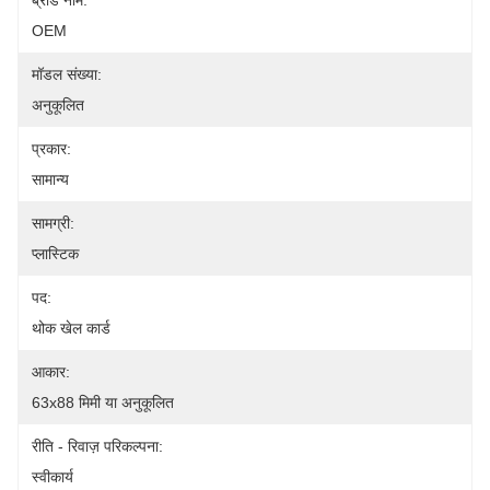
ब्रांड नाम:
OEM
मॉडल संख्या:
अनुकूलित
प्रकार:
सामान्य
सामग्री:
प्लास्टिक
पद:
थोक खेल कार्ड
आकार:
63x88 मिमी या अनुकूलित
रीति - रिवाज़ परिकल्पना:
स्वीकार्य