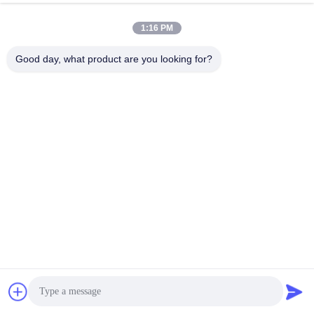
1:16 PM
Good day, what product are you looking for?