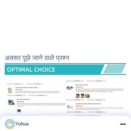
अक्सर पूछे जाने वाले प्रश्न
Yuhua