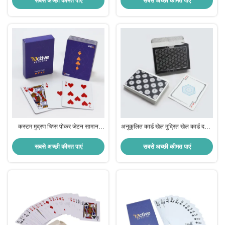
सबसे अच्छी कीमत पाएं
सबसे अच्छी कीमत पाएं
कस्टम मुद्रण चिप्स पोकर जेटन सामान
अनुकूलित कार्ड खेल मुद्रित खेल कार्ड दराज
जलरोधक खेल के लिए खेल कार्ड
मामले अनुकूलित चांदी मुद्रांकन पोकर
सबसे अच्छी कीमत पाएं
सबसे अच्छी कीमत पाएं