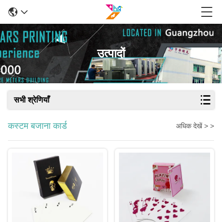
उत्पादों
सभी श्रेणियाँ
कस्टम बजाना कार्ड
अधिक देखें > >