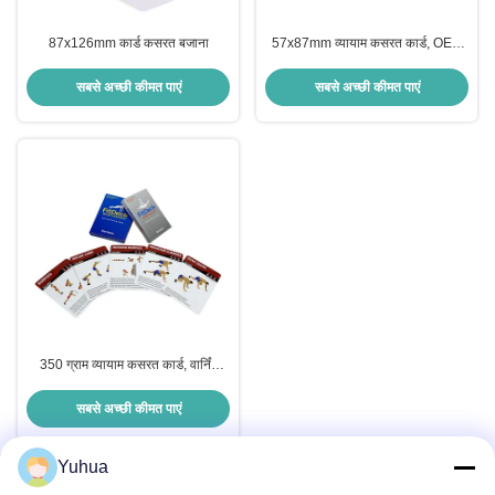
87x126mm कार्ड कसरत बजाना
57x87mm व्यायाम कसरत कार्ड, OEM
बॉडीवेट व्यायाम कार्ड
सबसे अच्छी कीमत पाएं
सबसे अच्छी कीमत पाएं
350 ग्राम व्यायाम कसरत कार्ड, वार्निंग
शारीरिक स्वास्थ्य कार्ड
सबसे अच्छी कीमत पाएं
Yuhua