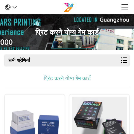
प्रिंट करने योग्य गेम कार्ड
सभी श्रेणियाँ
प्रिंट करने योग्य गेम कार्ड